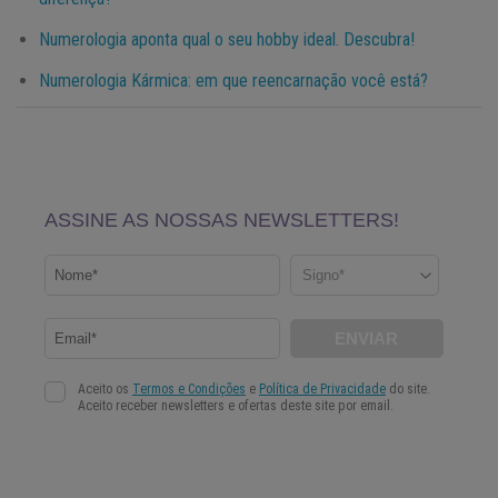
Numerologia aponta qual o seu hobby ideal. Descubra!
Numerologia Kármica: em que reencarnação você está?