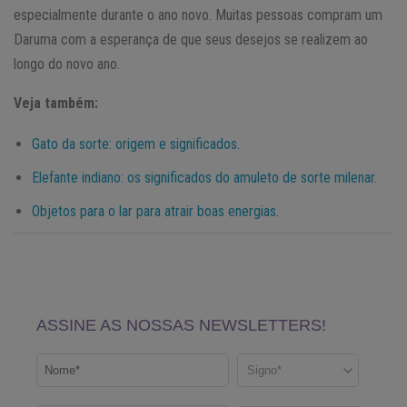
especialmente durante o ano novo. Muitas pessoas compram um
Daruma com a esperança de que seus desejos se realizem ao
longo do novo ano.
Veja também:
Gato da sorte: origem e significados.
Elefante indiano: os significados do amuleto de sorte milenar.
Objetos para o lar para atrair boas energias.