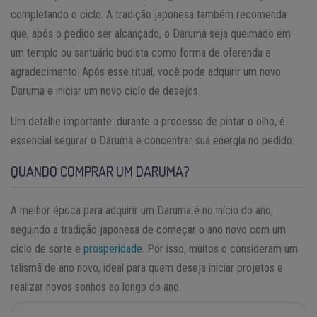
completando o ciclo. A tradição japonesa também recomenda
que, após o pedido ser alcançado, o Daruma seja queimado em
um templo ou santuário budista como forma de oferenda e
agradecimento. Após esse ritual, você pode adquirir um novo
Daruma e iniciar um novo ciclo de desejos.
Um detalhe importante: durante o processo de pintar o olho, é
essencial segurar o Daruma e concentrar sua energia no pedido.
QUANDO COMPRAR UM DARUMA?
A melhor época para adquirir um Daruma é no início do ano,
seguindo a tradição japonesa de começar o ano novo com um
ciclo de sorte e
prosperidade
. Por isso, muitos o consideram um
talismã de ano novo, ideal para quem deseja iniciar projetos e
realizar novos sonhos ao longo do ano.