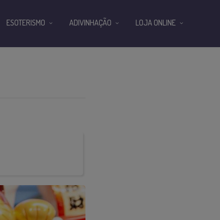
ESOTERISMO
ADIVINHAÇÃO
LOJA ONLINE