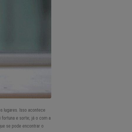
s lugares. Isso acontece
 fortuna e sorte; já o com a
que se pode encontrar o