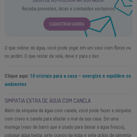
Receba previsões, dicas e conteúdos exclusivos.
CADASTRAR AGORA
O que sobrar da água, você pode jogar em um vaso com flores ou
no jardim. O que restar da vela, deve ir para o lixo.
Clique aqui:
10 cristais para a casa – energize e equilibre os
ambientes
SIMPATIA EXTRA DE ÁGUA COM CANELA
Além da simpatia da água com canela, você pode fazer a simpatia
com cravo e canela para afastar o mal da sua casa. Em uma
moringa (vaso de barro que é usado para deixar a água fresca),
coloque água benta, sete cravos-da-índia e sete grãos de pimenta-