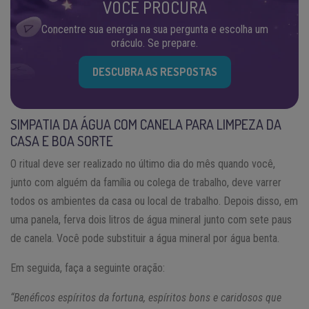
VOCÊ PROCURA
Concentre sua energia na sua pergunta e escolha um
oráculo. Se prepare.
DESCUBRA AS RESPOSTAS
SIMPATIA DA ÁGUA COM CANELA PARA LIMPEZA DA
CASA E BOA SORTE
O ritual deve ser realizado no último dia do mês quando você,
junto com alguém da família ou colega de trabalho, deve varrer
todos os ambientes da casa ou local de trabalho. Depois disso, em
uma panela, ferva dois litros de água mineral junto com sete paus
de canela. Você pode substituir a água mineral por água benta.
Em seguida, faça a seguinte oração:
“Benéficos espíritos da fortuna, espíritos bons e caridosos que