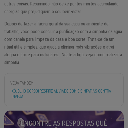
outras coisas. Resumindo, não deixe pontos mortos acumulando
energias que prejudiquem o seu bem-estar.
Depois de fazer a faxina geral da sua casa ou ambiente de
trabalho, você pode concluir a purificação com a simpatia da água
com canela para limpeza da casa e boa sorte. Trata-se de um
ritual útil e simples, que ajuda a eliminar más vibrações e atrai
alegria e sorte para os lugares. Neste artigo, veja como realizar a
simpatia.
VEJA TAMBÉM
XÔ, OLHO GORDO! RESPIRE ALIVIADO COM 3 SIMPATIAS CONTRA
INVEJA
ENCONTRE AS RESPOSTAS QUE