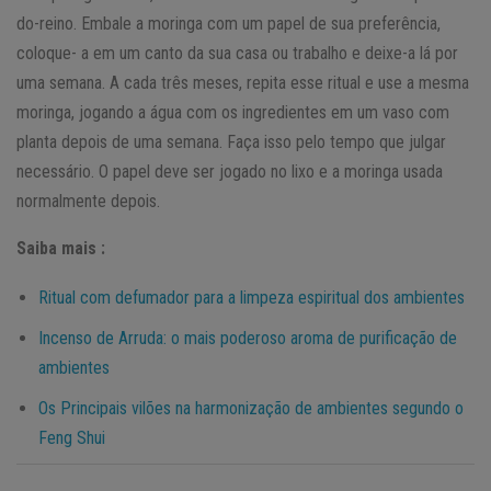
do-reino. Embale a moringa com um papel de sua preferência,
coloque- a em um canto da sua casa ou trabalho e deixe-a lá por
uma semana. A cada três meses, repita esse ritual e use a mesma
moringa, jogando a água com os ingredientes em um vaso com
planta depois de uma semana. Faça isso pelo tempo que julgar
necessário. O papel deve ser jogado no lixo e a moringa usada
normalmente depois.
Saiba mais :
Ritual com defumador para a limpeza espiritual dos ambientes
Incenso de Arruda: o mais poderoso aroma de purificação de
ambientes
Os Principais vilões na harmonização de ambientes segundo o
Feng Shui