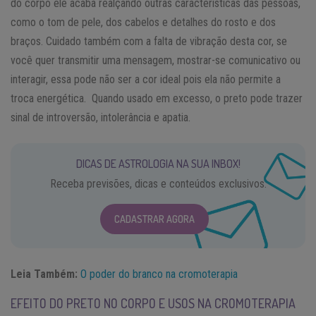
do corpo ele acaba realçando outras características das pessoas,
como o tom de pele, dos cabelos e detalhes do rosto e dos
braços. Cuidado também com a falta de vibração desta cor, se
você quer transmitir uma mensagem, mostrar-se comunicativo ou
interagir, essa pode não ser a cor ideal pois ela não permite a
troca energética. Quando usado em excesso, o preto pode trazer
sinal de introversão, intolerância e apatia.
DICAS DE ASTROLOGIA NA SUA INBOX!
Receba previsões, dicas e conteúdos exclusivos.
CADASTRAR AGORA
Leia Também:
O poder do branco na cromoterapia
EFEITO DO PRETO NO CORPO E USOS NA CROMOTERAPIA