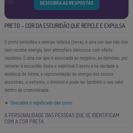
DESCUBRA AS RESPOSTAS
PRETO – COR DA ESCURIDÃO QUE REPELE E EXPULSA
O preto simboliza a energia telúrica (terra), é uma cor que não doa
nem recebe energia, tem atmosfera silenciosa com efeito
repulsivo. É uma cor que é associada ao negativo, ao demônio, por
remeter à escuridão física e espiritual O preto é na verdade a
ausência de forma, a representação da energia dos nossos
ancestrais, o extremo, o invisível e pode ter também o seu valor
dentro da cromoterapia.
►
Descubra o significado das cores
A PERSONALIDADE DAS PESSOAS QUE SE IDENTIFICAM
COM A COR PRETA