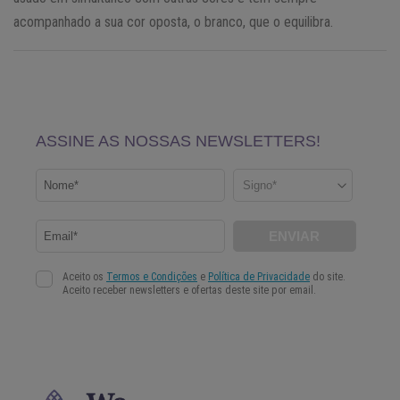
acompanhado a sua cor oposta, o branco, que o equilibra.