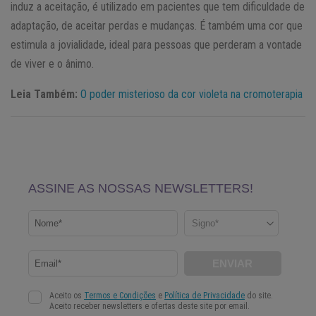
induz a aceitação, é utilizado em pacientes que tem dificuldade de
adaptação, de aceitar perdas e mudanças. É também uma cor que
estimula a jovialidade, ideal para pessoas que perderam a vontade
de viver e o ânimo.
Leia Também:
O poder misterioso da cor violeta na cromoterapia