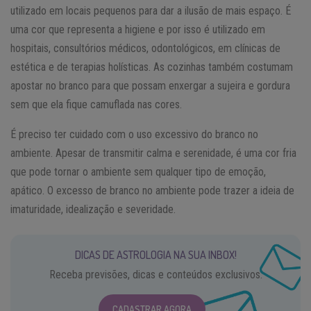
utilizado em locais pequenos para dar a ilusão de mais espaço. É
uma cor que representa a higiene e por isso é utilizado em
hospitais, consultórios médicos, odontológicos, em clínicas de
estética e de terapias holísticas. As cozinhas também costumam
apostar no branco para que possam enxergar a sujeira e gordura
sem que ela fique camuflada nas cores.
É preciso ter cuidado com o uso excessivo do branco no
ambiente. Apesar de transmitir calma e serenidade, é uma cor fria
que pode tornar o ambiente sem qualquer tipo de emoção,
apático. O excesso de branco no ambiente pode trazer a ideia de
imaturidade, idealização e severidade.
DICAS DE ASTROLOGIA NA SUA INBOX!
Receba previsões, dicas e conteúdos exclusivos.
CADASTRAR AGORA