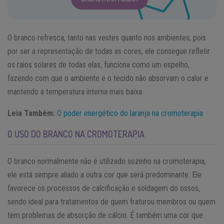
O branco refresca, tanto nas vestes quanto nos ambientes, pois
por ser a representação de todas as cores, ele consegue refletir
os raios solares de todas elas, funciona como um espelho,
fazendo com que o ambiente e o tecido não absorvam o calor e
mantendo a temperatura interna mais baixa.
Leia Também:
O poder energético do laranja na cromoterapia
O USO DO BRANCO NA CROMOTERAPIA
O branco normalmente não é utilizado sozinho na cromoterapia,
ele está sempre aliado a outra cor que será predominante. Ele
favorece os processos de calcificação e soldagem do ossos,
sendo ideal para tratamentos de quem fraturou membros ou quem
tem problemas de absorção de cálcio. É também uma cor que