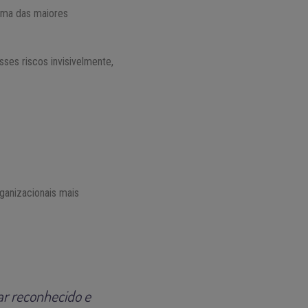
 uma das maiores
sses riscos invisivelmente,
ganizacionais mais
ar reconhecido e