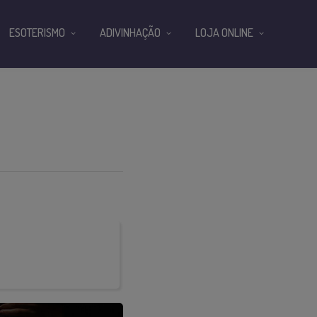
ESOTERISMO
ADIVINHAÇÃO
LOJA ONLINE