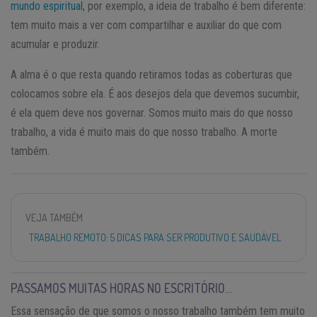
mundo espiritual
, por exemplo, a ideia de trabalho é bem diferente:
tem muito mais a ver com compartilhar e auxiliar do que com
acumular e produzir.
A alma é o que resta quando retiramos todas as coberturas que
colocamos sobre ela. É aos desejos dela que devemos sucumbir,
é ela quem deve nos governar. Somos muito mais do que nosso
trabalho, a vida é muito mais do que nosso trabalho. A morte
também.
VEJA TAMBÉM
TRABALHO REMOTO: 5 DICAS PARA SER PRODUTIVO E SAUDÁVEL
PASSAMOS MUITAS HORAS NO ESCRITÓRIO…
Essa sensação de que somos o nosso trabalho também tem muito