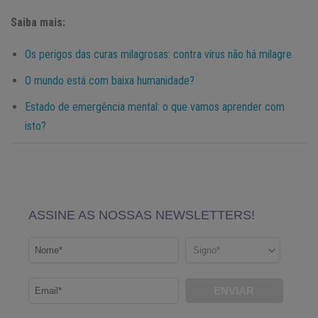
Saiba mais:
Os perigos das curas milagrosas: contra vírus não há milagre
O mundo está com baixa humanidade?
Estado de emergência mental: o que vamos aprender com
isto?