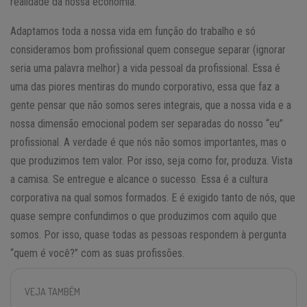
realidade da nossa economia.
Adaptamos toda a nossa vida em função do trabalho e só
consideramos bom profissional quem consegue separar (ignorar
seria uma palavra melhor) a vida pessoal da profissional. Essa é
uma das piores mentiras do mundo corporativo, essa que faz a
gente pensar que não somos seres integrais, que a nossa vida e a
nossa dimensão emocional podem ser separadas do nosso “eu”
profissional. A verdade é que nós não somos importantes, mas o
que produzimos tem valor. Por isso, seja como for, produza. Vista
a camisa. Se entregue e alcance o sucesso. Essa é a cultura
corporativa na qual somos formados. E é exigido tanto de nós, que
quase sempre confundimos o que produzimos com aquilo que
somos. Por isso, quase todas as pessoas respondem à pergunta
“quem é você?” com as suas profissões.
VEJA TAMBÉM