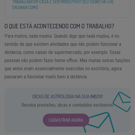
TRABALHAR EM CASA E SER PRODUTIVO? SEU SIGNO VAI LHE
ENSINAR COMO
O QUE ESTÁ ACONTECENDO COM O TRABALHO?
Para muitos, nada mudou. Quando digo que nada mudou, é no
sentido de que existem atividades que não podem funcionar a
distância, como caixas de supermercado, por exemplo. Essas
pessoas não podem fazer home office. Mas muitas outras funções
que antes eram essencialmente exercidas no escritório, agora
passaram a funcionar muito bem à distância.
DICAS DE ASTROLOGIA NA SUA INBOX!
Receba previsões, dicas e conteúdos exclusivos.
CADASTRAR AGORA