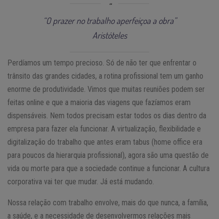
“O prazer no trabalho aperfeiçoa a obra”
Aristóteles
Perdíamos um tempo precioso. Só de não ter que enfrentar o
trânsito das grandes cidades, a rotina profissional tem um ganho
enorme de produtividade. Vimos que muitas reuniões podem ser
feitas online e que a maioria das viagens que fazíamos eram
dispensáveis. Nem todos precisam estar todos os dias dentro da
empresa para fazer ela funcionar. A virtualização, flexibilidade e
digitalização do trabalho que antes eram tabus (home office era
para poucos da hierarquia profissional), agora são uma questão de
vida ou morte para que a sociedade continue a funcionar. A cultura
corporativa vai ter que mudar. Já está mudando.
Nossa relação com trabalho envolve, mais do que nunca, a família,
a saúde, e a necessidade de desenvolvermos relações mais