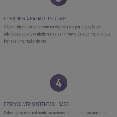
DESCOBRIR A RAZÃO DO SEU SER
O bom relacionamento com os vizinhos e a participação em
atividades coletivas ajudam a se sentir parte de algo maior, o que
fornece uma razão de ser.
DESENVOLVER SUSTENTABILIDADE
Saber quais são realmente as necessidades pessoais permite