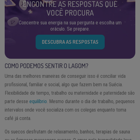
ENCONTRE AS RESPOSTAS QUE
VOCÊ PROCURA
Concentre sua energia na sua pergunta e escolha um
oráculo. Se prepare.
DESCUBRA AS RESPOSTAS
COMO PODEMOS SENTIR O LAGOM?
Uma das melhores maneiras de conseguir isso é conciliar vida
profissional, familiar e social, algo que fazem bem na Suécia.
Flexibilidade de tempo, trabalho ou maternidade e paternidade são
parte desse
equilíbrio
. Mesmo durante o dia de trabalho, pequenos
intervalos onde você socializa com os colegas enquanto toma
café já conta.
Os suecos desfrutam de relaxamento, banhos, terapias de sauna