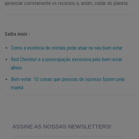
gerenciar corretamente os recursos e, assim, cuidar do planeta.
Saiba mais :
Como a essência de cristais pode atuar no seu bem estar
Red Chestnut e a preocupação excessiva pelo bem-estar
alheio
Bem-estar: 10 coisas que pessoas de sucesso fazem pela
manhã