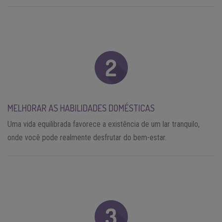
MELHORAR AS HABILIDADES DOMÉSTICAS
Uma vida equilibrada favorece a existência de um lar tranquilo,
onde você pode realmente desfrutar do bem-estar.