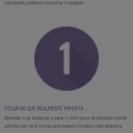
representa, podemos encontrar o seguinte:
FOCAR NO QUE REALMENTE IMPORTA
Aprender a se distanciar e parar o ritmo louco da atividade mental
permite que você viva de uma maneira focada e mais autêntica.