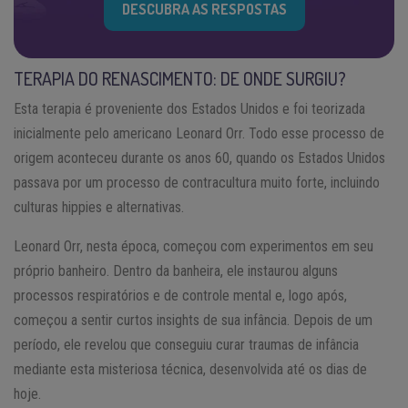
DESCUBRA AS RESPOSTAS
TERAPIA DO RENASCIMENTO: DE ONDE SURGIU?
Esta terapia é proveniente dos Estados Unidos e foi teorizada
inicialmente pelo americano Leonard Orr. Todo esse processo de
origem aconteceu durante os anos 60, quando os Estados Unidos
passava por um processo de contracultura muito forte, incluindo
culturas hippies e alternativas.
Leonard Orr, nesta época, começou com experimentos em seu
próprio banheiro. Dentro da banheira, ele instaurou alguns
processos respiratórios e de controle mental e, logo após,
começou a sentir curtos insights de sua infância. Depois de um
período, ele revelou que conseguiu curar traumas de infância
mediante esta misteriosa técnica, desenvolvida até os dias de
hoje.