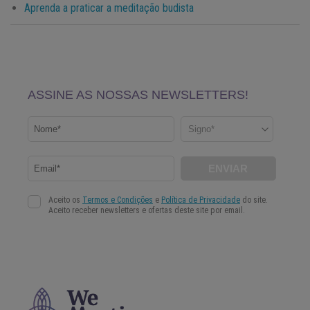
Aprenda a praticar a meditação budista