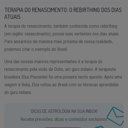
TERAPIA DO RENASCIMENTO: O REBIRTHING DOS DIAS
ATUAIS
A terapia do renascimento, também conhecida como rebirthing
(em inglês: renascimento), possui suas vertentes nos dias atuais.
Para anisarmos de maneira mais próxima de nossa realidade,
podemos citar o exemplo do Brasil.
Uma das nossas maiores representantes é a terapia do
renascimento pela visão de Osho, um guru indiano. A terapeuta
brasileira Elza Piacentini foi uma pioneira neste quesito. Após uma
viagem à Índia, Elza voltou ao Brasil com as técnicas aprendidas
do guru indiano.
DICAS DE ASTROLOGIA NA SUA INBOX!
Receba previsões, dicas e conteúdos exclusivos.