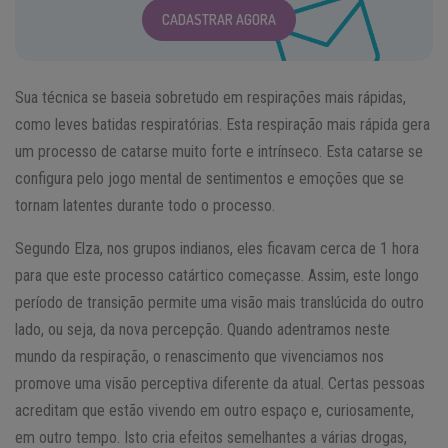
CADASTRAR AGORA
Sua técnica se baseia sobretudo em respirações mais rápidas,
como leves batidas respiratórias. Esta respiração mais rápida gera
um processo de catarse muito forte e intrínseco. Esta catarse se
configura pelo jogo mental de sentimentos e emoções que se
tornam latentes durante todo o processo.
Segundo Elza, nos grupos indianos, eles ficavam cerca de 1 hora
para que este processo catártico começasse. Assim, este longo
período de transição permite uma visão mais translúcida do outro
lado, ou seja, da nova percepção. Quando adentramos neste
mundo da respiração, o renascimento que vivenciamos nos
promove uma visão perceptiva diferente da atual. Certas pessoas
acreditam que estão vivendo em outro espaço e, curiosamente,
em outro tempo. Isto cria efeitos semelhantes a várias drogas,