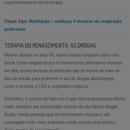
experimentadores desta terapia.
Clique Aqui:
Meditação – conheça 4 técnicas de respiração
poderosas
TERAPIA DO RENASCIMENTO: AS DROGAS
Mesmo durante os anos 60, muitos boatos surgiram sobre esta
teoria. Como naquela época os movimentos alternativos estavam
em alta, muitas pessoas acreditavam que se tratava de mais um
tipo de sessão para promover o uso de drogas alucinógenas,
como o ecstasy, o LSD e cogumelos mágicos.
Entretanto, o curioso de tudo isto é que esta terapia possui efeitos
muito similares aos encontrados através do uso destas
drogas
.
Assim, muitas pessoas que se encontravam viciadas e não
conseguiam mais viver, acabaram sendo curadas pela prática