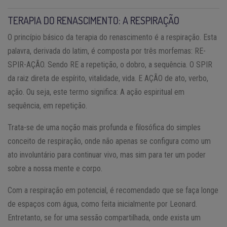
TERAPIA DO RENASCIMENTO: A RESPIRAÇÃO
O princípio básico da terapia do renascimento é a respiração. Esta
palavra, derivada do latim, é composta por três morfemas: RE-
SPIR-AÇÃO. Sendo RE a repetição, o dobro, a sequência. O SPIR
da raiz direta de espírito, vitalidade, vida. E AÇÃO de ato, verbo,
ação. Ou seja, este termo significa: A ação espiritual em
sequência, em repetição.
Trata-se de uma noção mais profunda e filosófica do simples
conceito de respiração, onde não apenas se configura como um
ato involuntário para continuar vivo, mas sim para ter um poder
sobre a nossa mente e corpo.
Com a respiração em potencial, é recomendado que se faça longe
de espaços com água, como feita inicialmente por Leonard.
Entretanto, se for uma sessão compartilhada, onde exista um