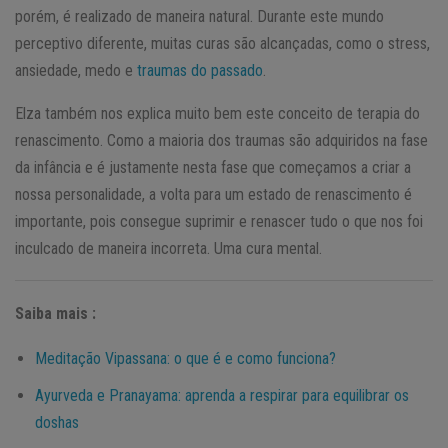
porém, é realizado de maneira natural. Durante este mundo
perceptivo diferente, muitas curas são alcançadas, como o stress,
ansiedade, medo e
traumas do passado
.
Elza também nos explica muito bem este conceito de terapia do
renascimento. Como a maioria dos traumas são adquiridos na fase
da infância e é justamente nesta fase que começamos a criar a
nossa personalidade, a volta para um estado de renascimento é
importante, pois consegue suprimir e renascer tudo o que nos foi
inculcado de maneira incorreta. Uma cura mental.
Saiba mais :
Meditação Vipassana: o que é e como funciona?
Ayurveda e Pranayama: aprenda a respirar para equilibrar os
doshas