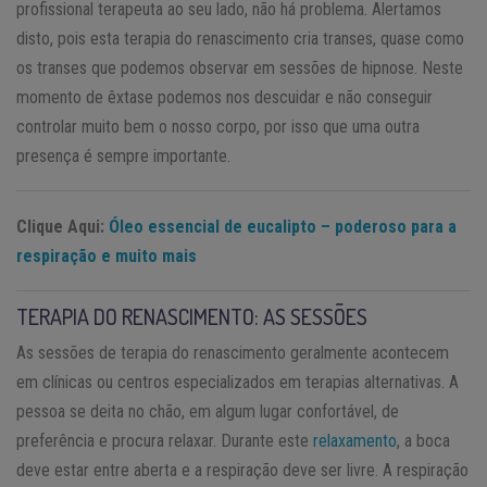
profissional terapeuta ao seu lado, não há problema. Alertamos
disto, pois esta terapia do renascimento cria transes, quase como
os transes que podemos observar em sessões de hipnose. Neste
momento de êxtase podemos nos descuidar e não conseguir
controlar muito bem o nosso corpo, por isso que uma outra
presença é sempre importante.
Clique Aqui:
Óleo essencial de eucalipto – poderoso para a
respiração e muito mais
TERAPIA DO RENASCIMENTO: AS SESSÕES
As sessões de terapia do renascimento geralmente acontecem
em clínicas ou centros especializados em terapias alternativas. A
pessoa se deita no chão, em algum lugar confortável, de
preferência e procura relaxar. Durante este
relaxamento
, a boca
deve estar entre aberta e a respiração deve ser livre. A respiração