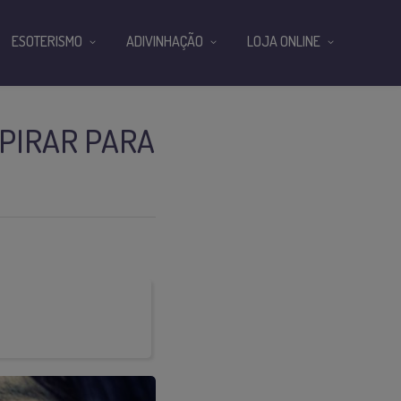
ESOTERISMO
ADIVINHAÇÃO
LOJA ONLINE
PIRAR PARA