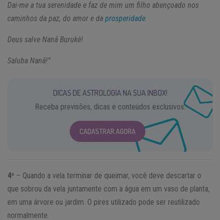
Dai-me a tua serenidade e faz de mim um filho abençoado nos
caminhos da paz, do amor e da
prosperidade
.
Deus salve Nanã Burukê!
Saluba Nanã!”
DICAS DE ASTROLOGIA NA SUA INBOX!
Receba previsões, dicas e conteúdos exclusivos.
CADASTRAR AGORA
4º
– Quando a vela terminar de queimar, você deve descartar o
que sobrou da vela juntamente com a água em um vaso de planta,
em uma árvore ou jardim. O pires utilizado pode ser reutilizado
normalmente.