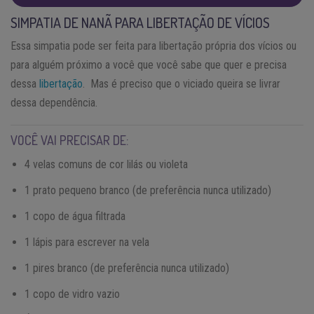
SIMPATIA DE NANÃ PARA LIBERTAÇÃO DE VÍCIOS
Essa simpatia pode ser feita para libertação própria dos vícios ou
para alguém próximo a você que você sabe que quer e precisa
dessa
libertação
. Mas é preciso que o viciado queira se livrar
dessa dependência.
VOCÊ VAI PRECISAR DE:
4 velas comuns de cor lilás ou violeta
1 prato pequeno branco (de preferência nunca utilizado)
1 copo de água filtrada
1 lápis para escrever na vela
1 pires branco (de preferência nunca utilizado)
1 copo de vidro vazio