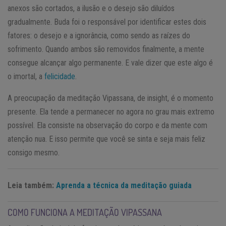
anexos são cortados, a ilusão e o desejo são diluídos
gradualmente. Buda foi o responsável por identificar estes dois
fatores: o desejo e a ignorância, como sendo as raízes do
sofrimento. Quando ambos são removidos finalmente, a mente
consegue alcançar algo permanente. E vale dizer que este algo é
o imortal, a
felicidade
.
A preocupação da meditação Vipassana, de insight, é o momento
presente. Ela tende a permanecer no agora no grau mais extremo
possível. Ela consiste na observação do corpo e da mente com
atenção nua. E isso permite que você se sinta e seja mais feliz
consigo mesmo.
Leia também:
Aprenda a técnica da meditação guiada
COMO FUNCIONA A MEDITAÇÃO VIPASSANA