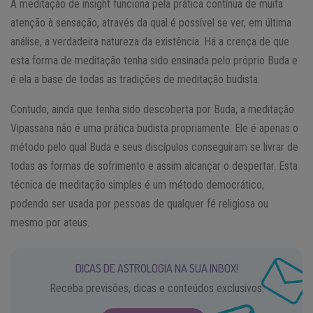
A meditação de insight funciona pela prática contínua de muita
atenção à sensação, através da qual é possível se ver, em última
análise, a verdadeira natureza da existência. Há a crença de que
esta forma de meditação tenha sido ensinada pelo próprio Buda e
é ela a base de todas as tradições de meditação budista.
Contudo, ainda que tenha sido descoberta por Buda, a meditação
Vipassana não é uma prática budista propriamente. Ele é apenas o
método pelo qual Buda e seus discípulos conseguiram se livrar de
todas as formas de sofrimento e assim alcançar o despertar. Esta
técnica de meditação simples é um método democrático,
podendo ser usada por pessoas de qualquer fé religiosa ou
mesmo por ateus.
DICAS DE ASTROLOGIA NA SUA INBOX!
Receba previsões, dicas e conteúdos exclusivos.