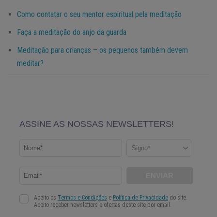
Como contatar o seu mentor espiritual pela meditação
Faça a meditação do anjo da guarda
Meditação para crianças – os pequenos também devem
meditar?