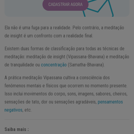
CADASTRAR AGORA
Ela não é uma fuga para a realidade. Pelo contrário, a meditação
de insight é um confronto com a realidade final.
Existem duas formas de classificação para todas as técnicas de
meditação: meditação de insight (Vipassana-Bhavana) e meditação
de tranquilidade ou
concentração
(Samatha-Bhavana).
A prática meditação Vipassana cultiva a consciência dos
fenômenos mentais e físicos que ocorrem no momento presente.
Isso inclui movimentos do corpo, sons, imagens, sabores, cheiros,
sensações de tato, dor ou sensações agradáveis,
pensamentos
negativos
, etc.
Saiba mais :