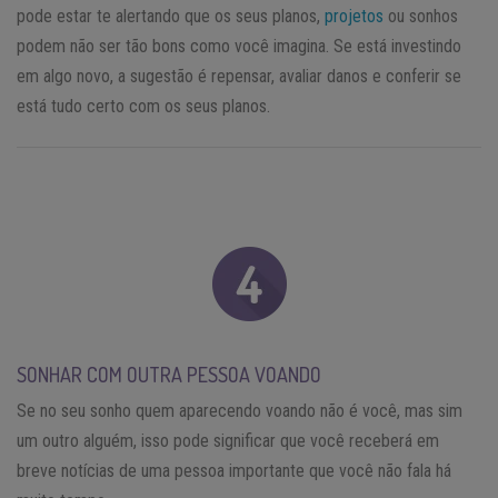
pode estar te alertando que os seus planos,
projetos
ou sonhos
podem não ser tão bons como você imagina. Se está investindo
em algo novo, a sugestão é repensar, avaliar danos e conferir se
está tudo certo com os seus planos.
SONHAR COM OUTRA PESSOA VOANDO
Se no seu sonho quem aparecendo voando não é você, mas sim
um outro alguém, isso pode significar que você receberá em
breve notícias de uma pessoa importante que você não fala há