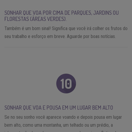
SONHAR QUE VOA POR CIMA DE PARQUES, JARDINS OU
FLORESTAS (ÁREAS VERDES).
Também é um bom sinal! Significa que você irá colher os frutos do
seu trabalho e esforço em breve. Aguarde por boas notícias.
SONHAR QUE VOA E POUSA EM UM LUGAR BEM ALTO
Se no seu sonho você aparece voando e depois pousa em lugar
bem alto, como uma montanha, um telhado ou um prédio, a