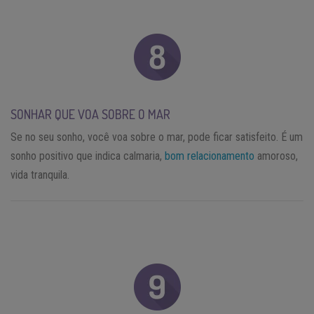
SONHAR QUE VOA SOBRE O MAR
Se no seu sonho, você voa sobre o mar, pode ficar satisfeito. É um
sonho positivo que indica calmaria,
bom relacionamento
amoroso,
vida tranquila.