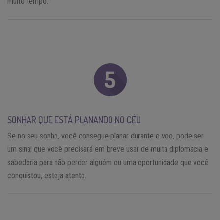
muito tempo.
SONHAR QUE ESTÁ PLANANDO NO CÉU
Se no seu sonho, você consegue planar durante o voo, pode ser
um sinal que você precisará em breve usar de muita diplomacia e
sabedoria para não perder alguém ou uma oportunidade que você
conquistou, esteja atento.