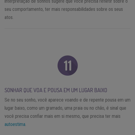
interpretação de sonhos sugere que você precisa refletir sobre o
seu comportamento, ter mais responsabilidades sobre os seus
atos.
SONHAR QUE VOA E POUSA EM UM LUGAR BAIXO
Se no seu sonho, você aparece voando e de repente pousa em um
lugar baixo, como um gramado, uma praia ou no chão, é sinal que
você precisa confiar mais em si mesmo, que precisa ter mais
autoestima
.