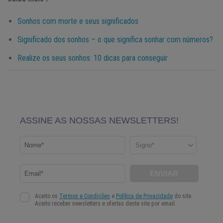
Sonhos com morte e seus significados
Significado dos sonhos – o que significa sonhar com números?
Realize os seus sonhos: 10 dicas para conseguir