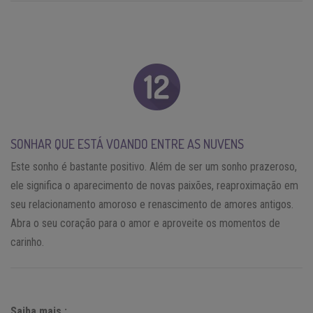
SONHAR QUE ESTÁ VOANDO ENTRE AS NUVENS
Este sonho é bastante positivo. Além de ser um sonho prazeroso,
ele significa o aparecimento de novas paixões, reaproximação em
seu relacionamento amoroso e renascimento de amores antigos.
Abra o seu coração para o amor e aproveite os momentos de
carinho.
Saiba mais :