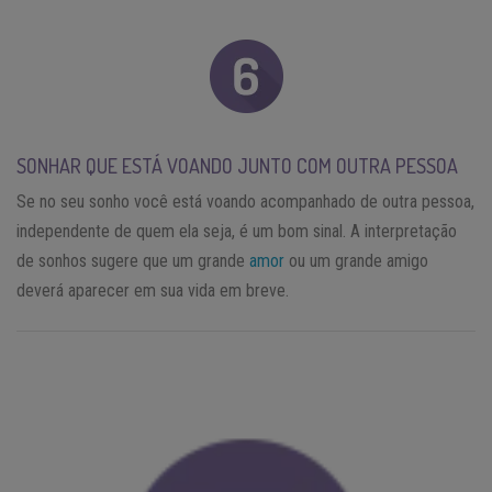
SONHAR QUE ESTÁ VOANDO JUNTO COM OUTRA PESSOA
Se no seu sonho você está voando acompanhado de outra pessoa,
independente de quem ela seja, é um bom sinal. A interpretação
de sonhos sugere que um grande
amor
ou um grande amigo
deverá aparecer em sua vida em breve.