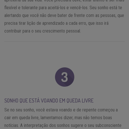
flexível e tolerante para aceitá-los e vencê-los. Seu sonho está te
alertando que você não deve bater de frente com as pessoas, que
precisa tirar lição de aprendizado a cada erro, que isso irá
contribuir para o seu crescimento pessoal.
SONHO QUE ESTÁ VOANDO EM QUEDA LIVRE
Se no seu sonho, você estava voando e de repente começou a
cair em queda livre, lamentamos dizer, mas não temos boas
notícias. A interpretação dos sonhos sugere o seu subconsciente