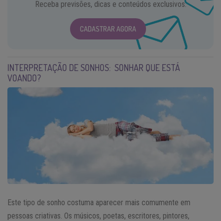
Receba previsões, dicas e conteúdos exclusivos.
CADASTRAR AGORA
INTERPRETAÇÃO DE SONHOS: SONHAR QUE ESTÁ
VOANDO?
Este tipo de sonho costuma aparecer mais comumente em
pessoas criativas. Os músicos, poetas, escritores, pintores,