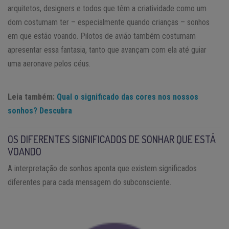
arquitetos, designers e todos que têm a criatividade como um
dom costumam ter – especialmente quando crianças – sonhos
em que estão voando. Pilotos de avião também costumam
apresentar essa fantasia, tanto que avançam com ela até guiar
uma aeronave pelos céus.
Leia também:
Qual o significado das cores nos nossos
sonhos? Descubra
OS DIFERENTES SIGNIFICADOS DE SONHAR QUE ESTÁ
VOANDO
A interpretação de sonhos aponta que existem significados
diferentes para cada mensagem do subconsciente.