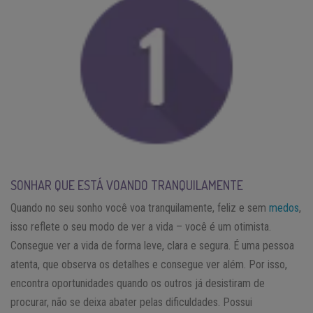
SONHAR QUE ESTÁ VOANDO TRANQUILAMENTE
Quando no seu sonho você voa tranquilamente, feliz e sem
medos
,
isso reflete o seu modo de ver a vida – você é um otimista.
Consegue ver a vida de forma leve, clara e segura. É uma pessoa
atenta, que observa os detalhes e consegue ver além. Por isso,
encontra oportunidades quando os outros já desistiram de
procurar, não se deixa abater pelas dificuldades. Possui