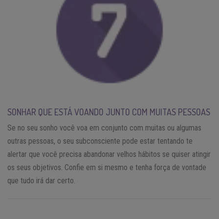
SONHAR QUE ESTÁ VOANDO JUNTO COM MUITAS PESSOAS
Se no seu sonho você voa em conjunto com muitas ou algumas
outras pessoas, o seu subconsciente pode estar tentando te
alertar que você precisa abandonar velhos hábitos se quiser atingir
os seus objetivos. Confie em si mesmo e tenha força de vontade
que tudo irá dar certo.