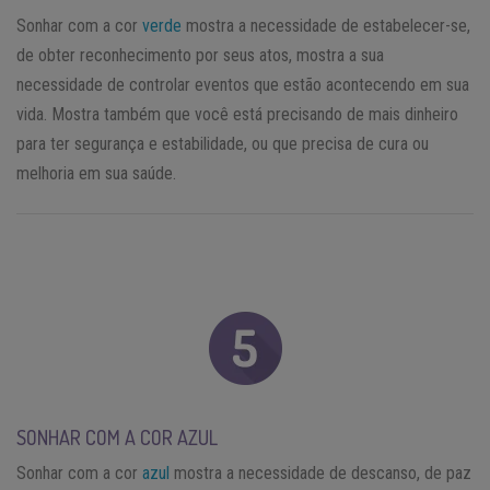
Sonhar com a cor
verde
mostra a necessidade de estabelecer-se,
de obter reconhecimento por seus atos, mostra a sua
necessidade de controlar eventos que estão acontecendo em sua
vida. Mostra também que você está precisando de mais dinheiro
para ter segurança e estabilidade, ou que precisa de cura ou
melhoria em sua saúde.
SONHAR COM A COR AZUL
Sonhar com a cor
azul
mostra a necessidade de descanso, de paz