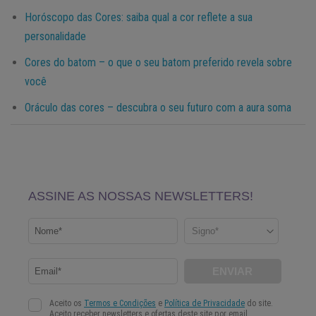
Horóscopo das Cores: saiba qual a cor reflete a sua
personalidade
Cores do batom – o que o seu batom preferido revela sobre
você
Oráculo das cores – descubra o seu futuro com a aura soma