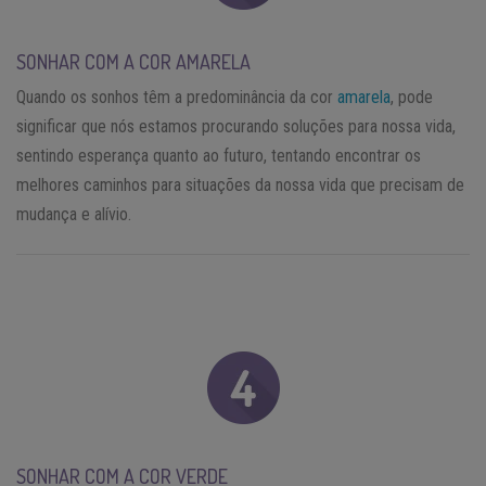
SONHAR COM A COR AMARELA
Quando os sonhos têm a predominância da cor
amarela
, pode
significar que nós estamos procurando soluções para nossa vida,
sentindo esperança quanto ao futuro, tentando encontrar os
melhores caminhos para situações da nossa vida que precisam de
mudança e alívio.
SONHAR COM A COR VERDE