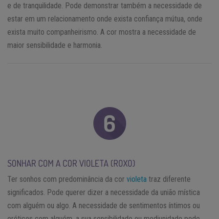
e de tranquilidade. Pode demonstrar também a necessidade de
estar em um relacionamento onde exista confiança mútua, onde
exista muito companheirismo. A cor mostra a necessidade de
maior sensibilidade e harmonia.
SONHAR COM A COR VIOLETA (ROXO)
Ter sonhos com predominância da cor
violeta
traz diferente
significados. Pode querer dizer a necessidade da união mística
com alguém ou algo. A necessidade de sentimentos íntimos ou
eróticos com alguém, a sua sensibilidade ou mediunidade pode