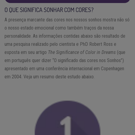
O QUE SIGNIFICA SONHAR COM CORES?
A presença marcante das cores nos nossos sonhos mostra não só
o nosso estado emocional como também traços da nossa
personalidade. As informações contidas abaixo são resultado de
uma pesquisa realizado pelo cientista e PhD Robert Ross e
exposta em seu artigo
The Significance of Color in Dreams
(que
em português quer dizer “O significado das cores nos Sonhos”)
apresentado em uma conferência internacional em Copenhagen
em 2004. Veja um resumo deste estudo abaixo.