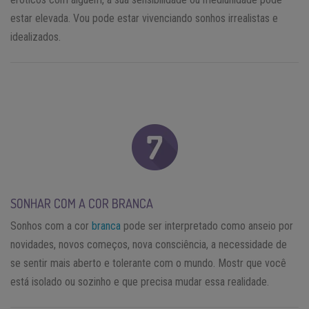
estar elevada. Vou pode estar vivenciando sonhos irrealistas e
idealizados.
SONHAR COM A COR BRANCA
Sonhos com a cor
branca
pode ser interpretado como anseio por
novidades, novos começos, nova consciência, a necessidade de
se sentir mais aberto e tolerante com o mundo. Mostr que você
está isolado ou sozinho e que precisa mudar essa realidade.