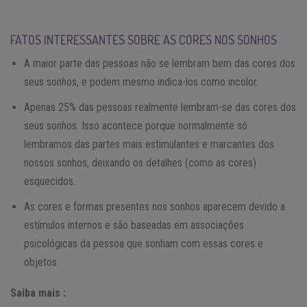
FATOS INTERESSANTES SOBRE AS CORES NOS SONHOS
A maior parte das pessoas não se lembram bem das cores dos
seus sonhos, e podem mesmo indica-los como incolor.
Apenas 25% das pessoas realmente lembram-se das cores dos
seus sonhos. Isso acontece porque normalmente só
lembramos das partes mais estimulantes e marcantes dos
nossos sonhos, deixando os detalhes (como as cores)
esquecidos.
As cores e formas presentes nos sonhos aparecem devido a
estímulos internos e são baseadas em associações
psicológicas da pessoa que sonham com essas cores e
objetos.
Saiba mais :