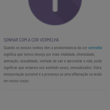
SONHAR COM A COR VERMELHA
Quando os nossos sonhos têm a predominância da cor
vermelha
significa que temos desejo por mais vitalidade, intensidade,
animação, sexualidade, vontade de sair e aproveitar a vida, pode
significar que estamos nos sentindo sexys, sensualizados. Outra
interpretação possível é a presença se uma inflamação ou lesão
em nosso corpo.