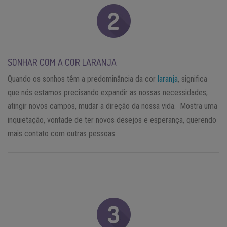
SONHAR COM A COR LARANJA
Quando os sonhos têm a predominância da cor
laranja
, significa
que nós estamos precisando expandir as nossas necessidades,
atingir novos campos, mudar a direção da nossa vida. Mostra uma
inquietação, vontade de ter novos desejos e esperança, querendo
mais contato com outras pessoas.