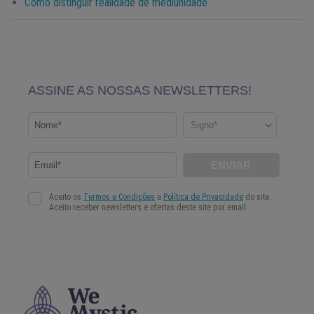
Como distinguir realidade de mediunidade