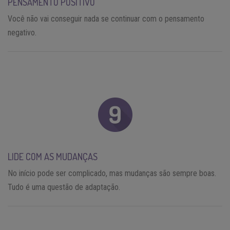
PENSAMENTO POSITIVO
Você não vai conseguir nada se continuar com o pensamento
negativo.
LIDE COM AS MUDANÇAS
No início pode ser complicado, mas mudanças são sempre boas.
Tudo é uma questão de adaptação.