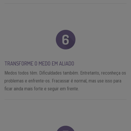
TRANSFORME O MEDO EM ALIADO
Medos todos têm. Dificuldades também. Entretanto, reconheça os
problemas e enfrente-os. Fracassar é normal, mas use isso para
ficar ainda mais forte e seguir em frente.