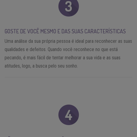
GOSTE DE VOCÊ MESMO E DAS SUAS CARACTERÍSTICAS
Uma análise da sua própria pessoa é ideal para reconhecer as suas
qualidades e defeitos. Quando você reconhece no que está
pecando, é mais fácil de tentar melhorar a sua vida e as suas
atitudes, logo, a busca pelo seu sonho.