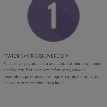
MANTENHA A CONSCIÊNCIA E REFLITA
Ao definir um propósito e manter a consciência dos seus desejos,
tudo fica mais fácil. Você deve definir metas, valores e
necessidades para que o possam ajudar a alcançar o sonho. Use
todas as suas capacidades para o fazer.