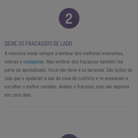
DEIXE OS FRACASSOS DE LADO
A memória tende sempre a lembrar dos melhores momentos,
vitórias e
conquistas
. Mas lembrar dos fracassos também faz
parte do aprendizado. Você não deve é os lamentar. São lições de
vida que o ajudaram a sair da zona de conforto e te ensinaram a
escolher o melhor caminho. Análise o fracasso, mas não deprima
em cima dele.