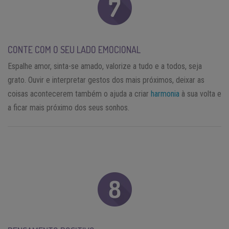
CONTE COM O SEU LADO EMOCIONAL
Espalhe amor, sinta-se amado, valorize a tudo e a todos, seja
grato. Ouvir e interpretar gestos dos mais próximos, deixar as
coisas acontecerem também o ajuda a criar
harmonia
à sua volta e
a ficar mais próximo dos seus sonhos.