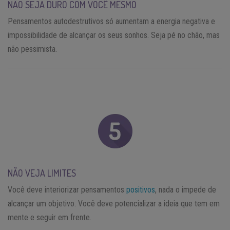
NÃO SEJA DURO COM VOCÊ MESMO
Pensamentos autodestrutivos só aumentam a energia negativa e
impossibilidade de alcançar os seus sonhos. Seja pé no chão, mas
não pessimista.
NÃO VEJA LIMITES
Você deve interiorizar pensamentos
positivos
, nada o impede de
alcançar um objetivo. Você deve potencializar a ideia que tem em
mente e seguir em frente.