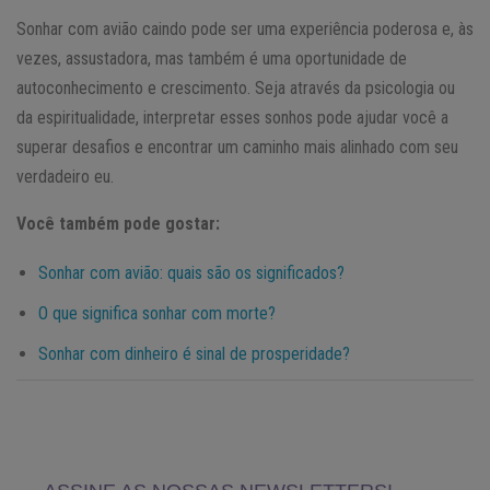
Sonhar com avião caindo pode ser uma experiência poderosa e, às
vezes, assustadora, mas também é uma oportunidade de
autoconhecimento e crescimento. Seja através da psicologia ou
da espiritualidade, interpretar esses sonhos pode ajudar você a
superar desafios e encontrar um caminho mais alinhado com seu
verdadeiro eu.
Você também pode gostar:
Sonhar com avião: quais são os significados?
O que significa sonhar com morte?
Sonhar com dinheiro é sinal de prosperidade?