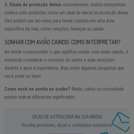
3. Sinais de proteção divina:
curiosamente, muitos interpretam
sonhos com acidentes como um sinal de alerta ou proteção divina.
Eles podem ser um aviso para tomar cuidado em uma área
específica da vida, como relações, finanças ou saúde.
SONHAR COM AVIÃO CAINDO: COMO INTERPRETAR?
Ao tentar compreender o que significa sonhar com avião caindo, é
essencial considerar o contexto do sonho e suas emoções
durante e após a experiência. Aqui estão algumas perguntas que
você pode se fazer:
Como você se sentiu no sonho?
Medo, calma ou curiosidade
podem indicar diferentes significados.
DICAS DE ASTROLOGIA NA SUA INBOX!
Receba previsões, dicas e conteúdos exclusivos.