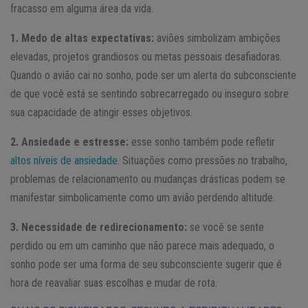
fracasso em alguma área da vida.
1. Medo de altas expectativas:
aviões simbolizam ambições
elevadas, projetos grandiosos ou metas pessoais desafiadoras.
Quando o avião cai no sonho, pode ser um alerta do subconsciente
de que você está se sentindo sobrecarregado ou inseguro sobre
sua capacidade de atingir esses objetivos.
2. Ansiedade e estresse:
esse sonho também pode refletir
altos níveis de ansiedade
. Situações como pressões no trabalho,
problemas de relacionamento ou mudanças drásticas podem se
manifestar simbolicamente como um avião perdendo altitude.
3. Necessidade de redirecionamento:
se você se sente
perdido ou em um caminho que não parece mais adequado, o
sonho pode ser uma forma de seu subconsciente sugerir que é
hora de reavaliar suas escolhas e mudar de rota.