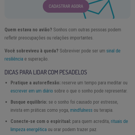
CADASTRAR AGORA
Quem estava no avião?
Sonhos com outras pessoas podem
refletir preocupações ou relações importantes.
Você sobreviveu à queda?
Sobreviver pode ser um
sinal de
resiliência
e superação.
DICAS PARA LIDAR COM PESADELOS
Pratique a autoreflexão:
reserve um tempo para meditar ou
escrever em um diário
sobre o que o sonho pode representar.
Busque equilíbrio:
se o sonho foi causado por estresse,
invista em práticas como yoga,
mindfulness
ou terapia.
Conecte-se com o espiritual:
para quem acredita,
rituais de
limpeza energética
ou orar podem trazer paz.