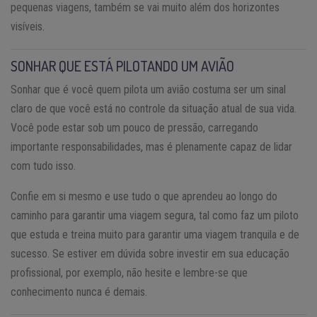
pequenas viagens, também se vai muito além dos horizontes
visíveis.
SONHAR QUE ESTÁ PILOTANDO UM AVIÃO
Sonhar que é você quem pilota um avião costuma ser um sinal
claro de que você está no controle da situação atual de sua vida.
Você pode estar sob um pouco de pressão, carregando
importante responsabilidades, mas é plenamente capaz de lidar
com tudo isso.
Confie em si mesmo e use tudo o que aprendeu ao longo do
caminho para garantir uma viagem segura, tal como faz um piloto
que estuda e treina muito para garantir uma viagem tranquila e de
sucesso. Se estiver em dúvida sobre investir em sua educação
profissional, por exemplo, não hesite e lembre-se que
conhecimento nunca é demais.