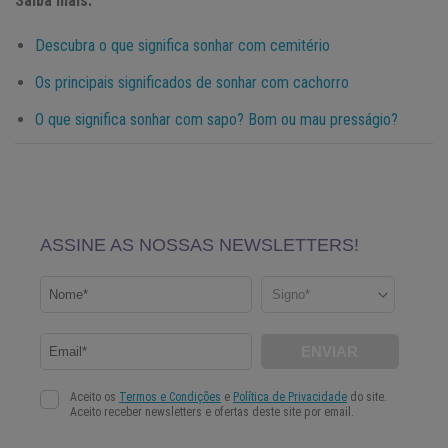
Saiba mais:
Descubra o que significa sonhar com cemitério
Os principais significados de sonhar com cachorro
O que significa sonhar com sapo? Bom ou mau presságio?