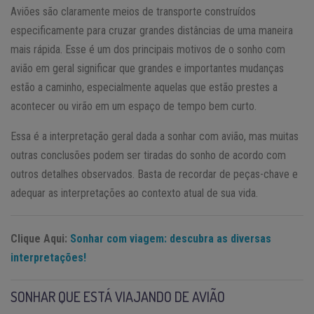
Aviões são claramente meios de transporte construídos
especificamente para cruzar grandes distâncias de uma maneira
mais rápida. Esse é um dos principais motivos de o sonho com
avião em geral significar que grandes e importantes mudanças
estão a caminho, especialmente aquelas que estão prestes a
acontecer ou virão em um espaço de tempo bem curto.
Essa é a interpretação geral dada a sonhar com avião, mas muitas
outras conclusões podem ser tiradas do sonho de acordo com
outros detalhes observados. Basta de recordar de peças-chave e
adequar as interpretações ao contexto atual de sua vida.
Clique Aqui:
Sonhar com viagem: descubra as diversas
interpretações!
SONHAR QUE ESTÁ VIAJANDO DE AVIÃO