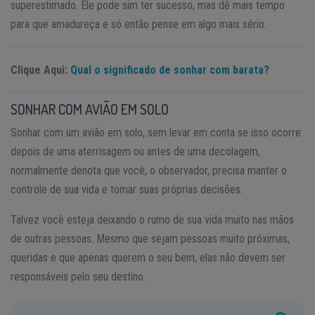
superestimado. Ele pode sim ter sucesso, mas dê mais tempo
para que amadureça e só então pense em algo mais sério.
Clique Aqui:
Qual o significado de sonhar com barata?
SONHAR COM AVIÃO EM SOLO
Sonhar com um avião em solo, sem levar em conta se isso ocorre
depois de uma aterrisagem ou antes de uma decolagem,
normalmente denota que você, o observador, precisa manter o
controle de sua vida e tomar suas próprias decisões.
Talvez você esteja deixando o rumo de sua vida muito nas mãos
de outras pessoas. Mesmo que sejam pessoas muito próximas,
queridas e que apenas querem o seu bem, elas não devem ser
responsáveis pelo seu destino.