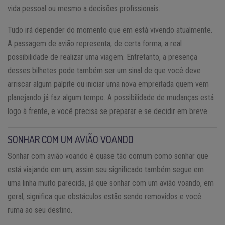
vida pessoal ou mesmo a decisões profissionais.
Tudo irá depender do momento que em está vivendo atualmente.
A passagem de avião representa, de certa forma, a real
possibilidade de realizar uma viagem. Entretanto, a presença
desses bilhetes pode também ser um sinal de que você deve
arriscar algum palpite ou iniciar uma nova empreitada quem vem
planejando já faz algum tempo. A possibilidade de mudanças está
logo à frente, e você precisa se preparar e se decidir em breve.
SONHAR COM UM AVIÃO VOANDO
Sonhar com avião voando é quase tão comum como sonhar que
está viajando em um, assim seu significado também segue em
uma linha muito parecida, já que sonhar com um avião voando, em
geral, significa que obstáculos estão sendo removidos e você
ruma ao seu destino.