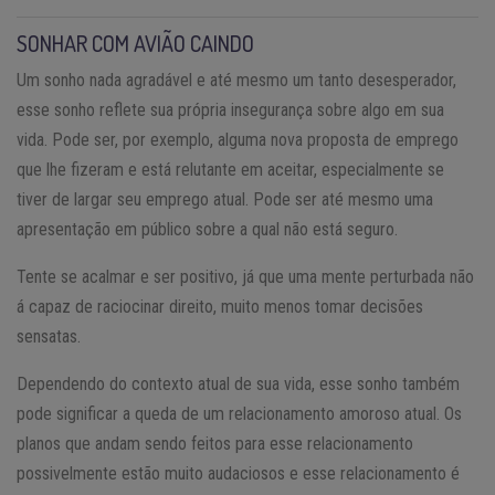
SONHAR COM AVIÃO CAINDO
Um sonho nada agradável e até mesmo um tanto desesperador,
esse sonho reflete sua própria insegurança sobre algo em sua
vida. Pode ser, por exemplo, alguma nova proposta de emprego
que lhe fizeram e está relutante em aceitar, especialmente se
tiver de largar seu emprego atual. Pode ser até mesmo uma
apresentação em público sobre a qual não está seguro.
Tente se acalmar e ser positivo, já que uma mente perturbada não
á capaz de raciocinar direito, muito menos tomar decisões
sensatas.
Dependendo do contexto atual de sua vida, esse sonho também
pode significar a queda de um relacionamento amoroso atual. Os
planos que andam sendo feitos para esse relacionamento
possivelmente estão muito audaciosos e esse relacionamento é