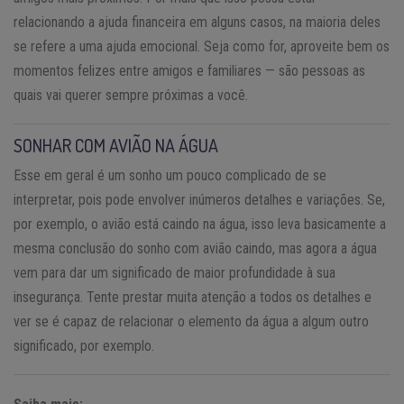
relacionando a ajuda financeira em alguns casos, na maioria deles
se refere a uma ajuda emocional. Seja como for, aproveite bem os
momentos felizes entre amigos e familiares — são pessoas as
quais vai querer sempre próximas a você.
SONHAR COM AVIÃO NA ÁGUA
Esse em geral é um sonho um pouco complicado de se
interpretar, pois pode envolver inúmeros detalhes e variações. Se,
por exemplo, o avião está caindo na água, isso leva basicamente a
mesma conclusão do sonho com avião caindo, mas agora a água
vem para dar um significado de maior profundidade à sua
insegurança. Tente prestar muita atenção a todos os detalhes e
ver se é capaz de relacionar o elemento da água a algum outro
significado, por exemplo.