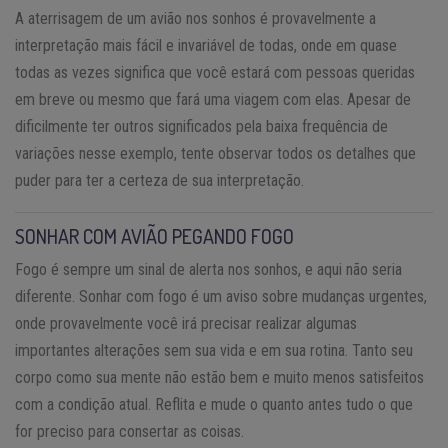
A aterrisagem de um avião nos sonhos é provavelmente a
interpretação mais fácil e invariável de todas, onde em quase
todas as vezes significa que você estará com pessoas queridas
em breve ou mesmo que fará uma viagem com elas. Apesar de
dificilmente ter outros significados pela baixa frequência de
variações nesse exemplo, tente observar todos os detalhes que
puder para ter a certeza de sua interpretação.
SONHAR COM AVIÃO PEGANDO FOGO
Fogo é sempre um sinal de alerta nos sonhos, e aqui não seria
diferente. Sonhar com fogo é um aviso sobre mudanças urgentes,
onde provavelmente você irá precisar realizar algumas
importantes alterações sem sua vida e em sua rotina. Tanto seu
corpo como sua mente não estão bem e muito menos satisfeitos
com a condição atual. Reflita e mude o quanto antes tudo o que
for preciso para consertar as coisas.