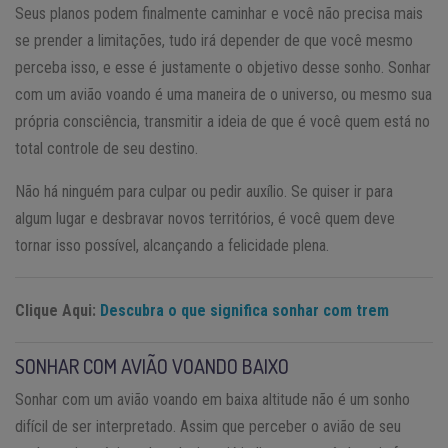
Seus planos podem finalmente caminhar e você não precisa mais
se prender a limitações, tudo irá depender de que você mesmo
perceba isso, e esse é justamente o objetivo desse sonho. Sonhar
com um avião voando é uma maneira de o universo, ou mesmo sua
própria consciência, transmitir a ideia de que é você quem está no
total controle de seu destino.
Não há ninguém para culpar ou pedir auxílio. Se quiser ir para
algum lugar e desbravar novos territórios, é você quem deve
tornar isso possível, alcançando a felicidade plena.
Clique Aqui:
Descubra o que significa sonhar com trem
SONHAR COM AVIÃO VOANDO BAIXO
Sonhar com um avião voando em baixa altitude não é um sonho
difícil de ser interpretado. Assim que perceber o avião de seu