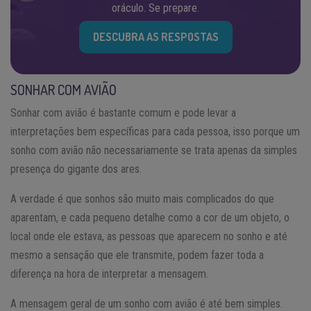
oráculo. Se prepare.
DESCUBRA AS RESPOSTAS
SONHAR COM AVIÃO
Sonhar com avião é bastante comum e pode levar a
interpretações bem específicas para cada pessoa, isso porque um
sonho com avião não necessariamente se trata apenas da simples
presença do gigante dos ares.
A verdade é que sonhos são muito mais complicados do que
aparentam, e cada pequeno detalhe como a cor de um objeto, o
local onde ele estava, as pessoas que aparecem no sonho e até
mesmo a sensação que ele transmite, podem fazer toda a
diferença na hora de interpretar a mensagem.
A mensagem geral de um sonho com avião é até bem simples.