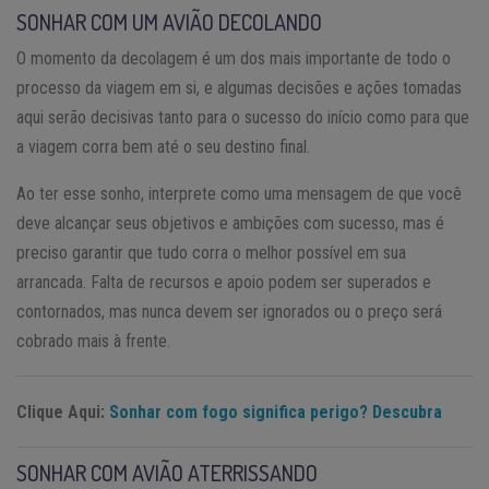
SONHAR COM UM AVIÃO DECOLANDO
O momento da decolagem é um dos mais importante de todo o
processo da viagem em si, e algumas decisões e ações tomadas
aqui serão decisivas tanto para o sucesso do início como para que
a viagem corra bem até o seu destino final.
Ao ter esse sonho, interprete como uma mensagem de que você
deve alcançar seus objetivos e ambições com sucesso, mas é
preciso garantir que tudo corra o melhor possível em sua
arrancada. Falta de recursos e apoio podem ser superados e
contornados, mas nunca devem ser ignorados ou o preço será
cobrado mais à frente.
Clique Aqui:
Sonhar com fogo significa perigo? Descubra
SONHAR COM AVIÃO ATERRISSANDO