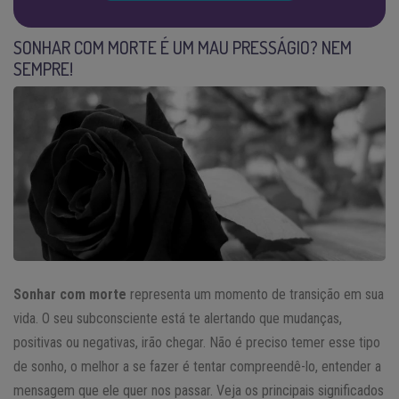
SONHAR COM MORTE É UM MAU PRESSÁGIO? NEM
SEMPRE!
Sonhar com morte
representa um momento de transição em sua
vida. O seu subconsciente está te alertando que mudanças,
positivas ou negativas, irão chegar. Não é preciso temer esse tipo
de sonho, o melhor a se fazer é tentar compreendê-lo, entender a
mensagem que ele quer nos passar. Veja os principais significados