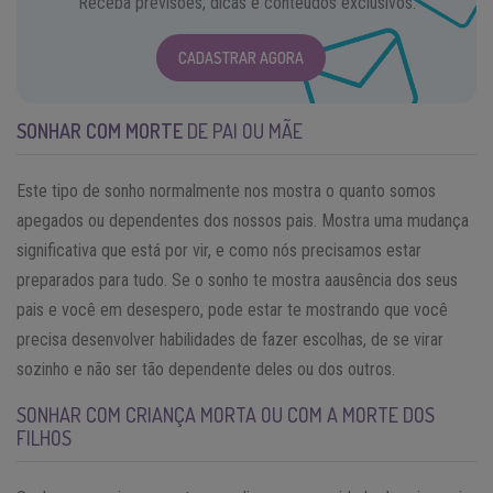
Receba previsões, dicas e conteúdos exclusivos.
CADASTRAR AGORA
SONHAR COM MORTE
DE PAI OU MÃE
Este tipo de sonho normalmente nos mostra o quanto somos
apegados ou dependentes dos nossos pais. Mostra uma mudança
significativa que está por vir, e como nós precisamos estar
preparados para tudo. Se o sonho te mostra aausência dos seus
pais e você em desespero, pode estar te mostrando que você
precisa desenvolver habilidades de fazer escolhas, de se virar
sozinho e não ser tão dependente deles ou dos outros.
SONHAR COM CRIANÇA MORTA OU COM A MORTE DOS
FILHOS