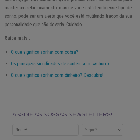
manter um relacionamento, mas se você está tendo esse tipo de
sonho, pode ser um alerta que você está mutilando traços da sua
personalidade que não deveria. Cuidado.
Saiba mais :
O que significa sonhar com cobra?
Os principais significados de sonhar com cachorro.
O que significa sonhar com dinheiro? Descubra!