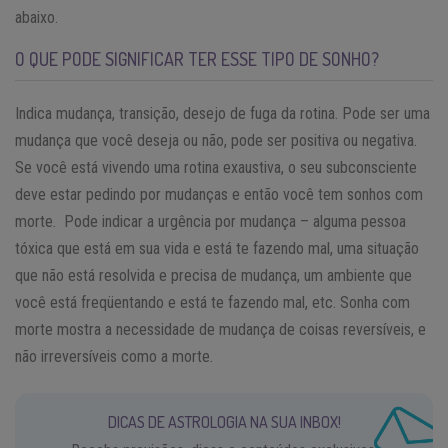
abaixo.
O QUE PODE SIGNIFICAR TER ESSE TIPO DE SONHO?
Indica mudança, transição, desejo de fuga da rotina. Pode ser uma
mudança que você deseja ou não, pode ser positiva ou negativa.
Se você está vivendo uma rotina exaustiva, o seu subconsciente
deve estar pedindo por mudanças e então você tem sonhos com
morte. Pode indicar a urgência por mudança – alguma pessoa
tóxica que está em sua vida e está te fazendo mal, uma situação
que não está resolvida e precisa de mudança, um ambiente que
você está freqüentando e está te fazendo mal, etc. Sonha com
morte mostra a necessidade de mudança de coisas reversíveis, e
não irreversíveis como a morte.
DICAS DE ASTROLOGIA NA SUA INBOX!