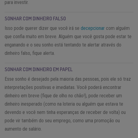
para investir.
SONHAR COM DINHEIRO FALSO
Isso pode querer dizer que você irá se
decepcionar
com alguém
que confia muito em breve. Alguém que você gosta pode estar te
enganando e o seu sonho está tentando te alertar através do
dinheiro falso, fique alerta.
SONHAR COM DINHEIRO EM PAPEL
Esse sonho é desejado pela maioria das pessoas, pois ele só traz
interpretações positivas e imediatas. Você poderá encontrar
dinheiro em breve (fique de olho no chão!), pode receber um
dinheiro inesperado (como na loteria ou alguém que estava te
devendo e você nem tinha esperanças de receber de volta) ou
pode vir também do seu emprego, como uma promoção ou
aumento de salário.