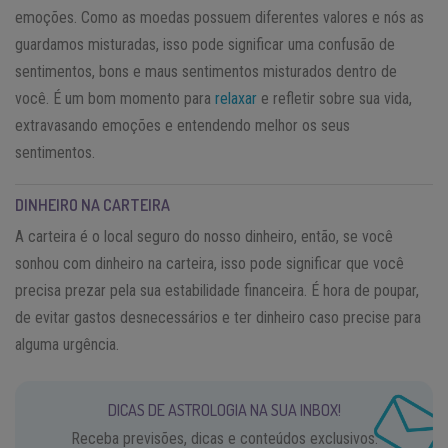
emoções. Como as moedas possuem diferentes valores e nós as
guardamos misturadas, isso pode significar uma confusão de
sentimentos, bons e maus sentimentos misturados dentro de
você. É um bom momento para
relaxar
e refletir sobre sua vida,
extravasando emoções e entendendo melhor os seus
sentimentos.
DINHEIRO NA CARTEIRA
A carteira é o local seguro do nosso dinheiro, então, se você
sonhou com dinheiro na carteira, isso pode significar que você
precisa prezar pela sua estabilidade financeira. É hora de poupar,
de evitar gastos desnecessários e ter dinheiro caso precise para
alguma urgência.
DICAS DE ASTROLOGIA NA SUA INBOX!
Receba previsões, dicas e conteúdos exclusivos.