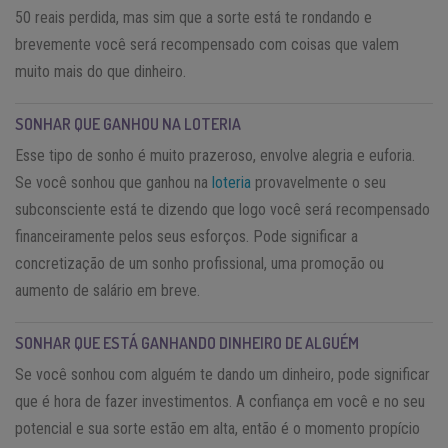
50 reais perdida, mas sim que a sorte está te rondando e
brevemente você será recompensado com coisas que valem
muito mais do que dinheiro.
SONHAR QUE GANHOU NA LOTERIA
Esse tipo de sonho é muito prazeroso, envolve alegria e euforia.
Se você sonhou que ganhou na
loteria
provavelmente o seu
subconsciente está te dizendo que logo você será recompensado
financeiramente pelos seus esforços. Pode significar a
concretização de um sonho profissional, uma promoção ou
aumento de salário em breve.
SONHAR QUE ESTÁ GANHANDO DINHEIRO DE ALGUÉM
Se você sonhou com alguém te dando um dinheiro, pode significar
que é hora de fazer investimentos. A confiança em você e no seu
potencial e sua sorte estão em alta, então é o momento propício