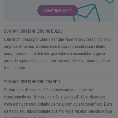
CADASTRAR AGORA
SONHAR COM DINHEIRO NO BOLSO
É um bom presságio! Quer dizer que você terá sucesso nos seus
empreendimentos. O dinheiro no bolso representa seu talento,
competências e habilidades que estavam escondidas e que a
partir de agora estão sendo (ou irão ser) desenvolvidas, você só
tem a ganhar.
SONHAR COM DINHEIRO VOANDO
Sonhar com dinheiro na mão é praticamente a mesma
interpretação de “dinheiro na mão é vendaval”. Quer dizer que
você está gastando dinheiro demais, com coisas supérfluas. É um
alerta do seu subconsciente que mal você recebe, seu dinheiro já