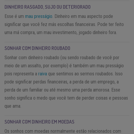
DINHEIRO RASGADO, SUJO OU DETERIORADO
Esse é um
mau presságio
. Dinheiro em mau aspecto pode
significar que você fez más escolhas financeiras. Pode ter feito
uma má compra, um mau investimento, jogado dinheiro fora.
SONHAR COM DINHEIRO ROUBADO
Sonhar com dinheiro roubado (ou sendo roubado de você por
meio de um assalto, por exemplo) é também um mau presságio
pois representa a
raiva
que sentimos ao sermos roubados. Isso
pode significar perdas financeiras, a perda de um emprego, a
perda de um familiar ou até mesmo uma perda amorosa. Esse
sonho significa o medo que você tem de perder coisas e pessoas
que ama.
SONHAR COM DINHEIRO EM MOEDAS
Os sonhos com moedas normalmente estão relacionados com