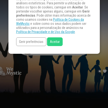
análises estatísticas. Para permitir a utilização de
todos os tipos de cookies, carregue em
Aceitar
. Se
pretender escolher apenas alguns, carregue em
Gerir
preferências
. Pode obter mais informação acerca de
como usamos cookies na
Política de Cookies da
WeMystic
e sobre como os seus dados podem ser
utilizados para a personalização de anúncios na
Política de Privacidade e de Uso da Google
.
Gerir preferências
Aceitar