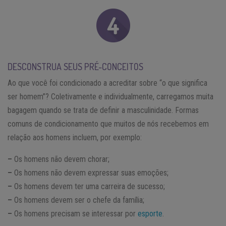
DESCONSTRUA SEUS PRÉ-CONCEITOS
Ao que você foi condicionado a acreditar sobre “o que significa
ser homem”? Coletivamente e individualmente, carregamos muita
bagagem quando se trata de definir a masculinidade. Formas
comuns de condicionamento que muitos de nós recebemos em
relação aos homens incluem, por exemplo:
–
Os homens não devem chorar;
–
Os homens não devem expressar suas emoções;
–
Os homens devem ter uma carreira de sucesso;
–
Os homens devem ser o chefe da família;
–
Os homens precisam se interessar por
esporte
.