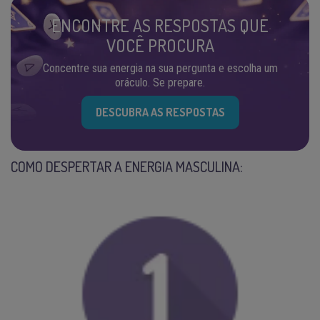
ENCONTRE AS RESPOSTAS QUE
VOCÊ PROCURA
Concentre sua energia na sua pergunta e escolha um
oráculo. Se prepare.
DESCUBRA AS RESPOSTAS
COMO DESPERTAR A ENERGIA MASCULINA: