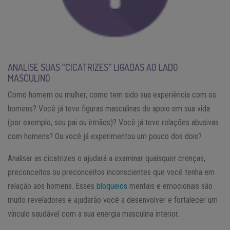
ANALISE SUAS “CICATRIZES” LIGADAS AO LADO
MASCULINO
Como homem ou mulher, como tem sido sua experiência com os
homens? Você já teve figuras masculinas de apoio em sua vida
(por exemplo, seu pai ou irmãos)? Você já teve relações abusivas
com homens? Ou você já experimentou um pouco dos dois?
Analisar as cicatrizes o ajudará a examinar quaisquer crenças,
preconceitos ou preconceitos inconscientes que você tenha em
relação aos homens. Esses
bloqueios
mentais e emocionais são
muito reveladores e ajudarão você a desenvolver e fortalecer um
vínculo saudável com a sua energia masculina interior.