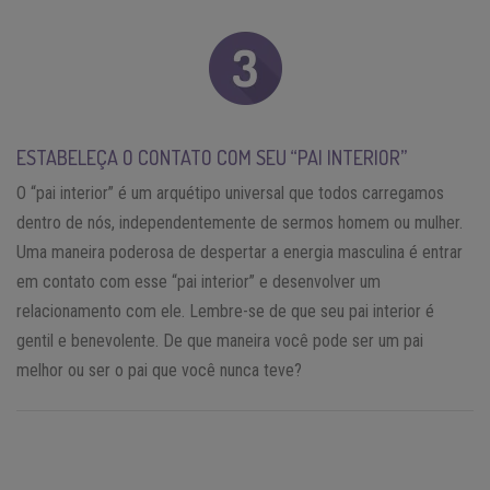
ESTABELEÇA O CONTATO COM SEU “PAI INTERIOR”
O “pai interior” é um arquétipo universal que todos carregamos
dentro de nós, independentemente de sermos homem ou mulher.
Uma maneira poderosa de despertar a energia masculina é entrar
em contato com esse “pai interior” e desenvolver um
relacionamento com ele. Lembre-se de que seu pai interior é
gentil e benevolente. De que maneira você pode ser um pai
melhor ou ser o pai que você nunca teve?