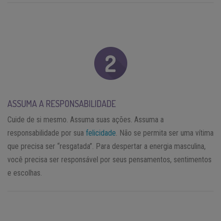
ASSUMA A RESPONSABILIDADE
Cuide de si mesmo. Assuma suas ações. Assuma a
responsabilidade por sua
felicidade
. Não se permita ser uma vítima
que precisa ser “resgatada”. Para despertar a energia masculina,
você precisa ser responsável por seus pensamentos, sentimentos
e escolhas.