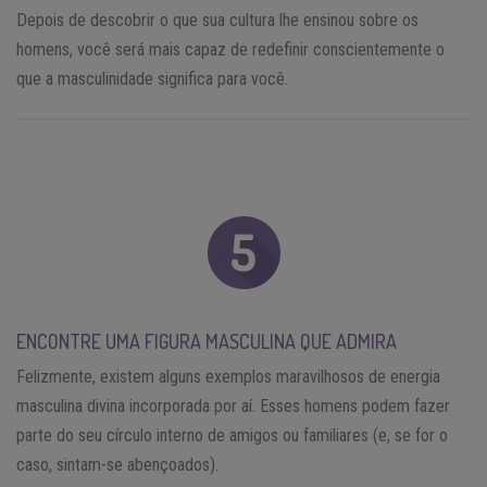
Depois de descobrir o que sua cultura lhe ensinou sobre os
homens, você será mais capaz de redefinir conscientemente o
que a masculinidade significa para você.
ENCONTRE UMA FIGURA MASCULINA QUE ADMIRA
Felizmente, existem alguns exemplos maravilhosos de energia
masculina divina incorporada por aí. Esses homens podem fazer
parte do seu círculo interno de amigos ou familiares (e, se for o
caso, sintam-se abençoados).