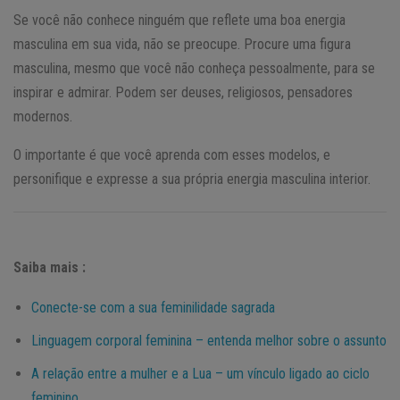
Se você não conhece ninguém que reflete uma boa energia
masculina em sua vida, não se preocupe. Procure uma figura
masculina, mesmo que você não conheça pessoalmente, para se
inspirar e admirar. Podem ser deuses, religiosos, pensadores
modernos.
O importante é que você aprenda com esses modelos, e
personifique e expresse a sua própria energia masculina interior.
Saiba mais :
Conecte-se com a sua feminilidade sagrada
Linguagem corporal feminina – entenda melhor sobre o assunto
A relação entre a mulher e a Lua – um vínculo ligado ao ciclo
feminino