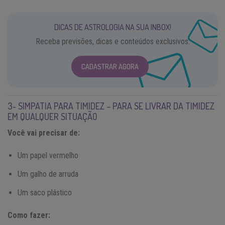
DICAS DE ASTROLOGIA NA SUA INBOX!
Receba previsões, dicas e conteúdos exclusivos.
CADASTRAR AGORA
3- SIMPATIA PARA TIMIDEZ – PARA SE LIVRAR DA TIMIDEZ
EM QUALQUER SITUAÇÃO
Você vai precisar de:
Um papel vermelho
Um galho de arruda
Um saco plástico
Como fazer: