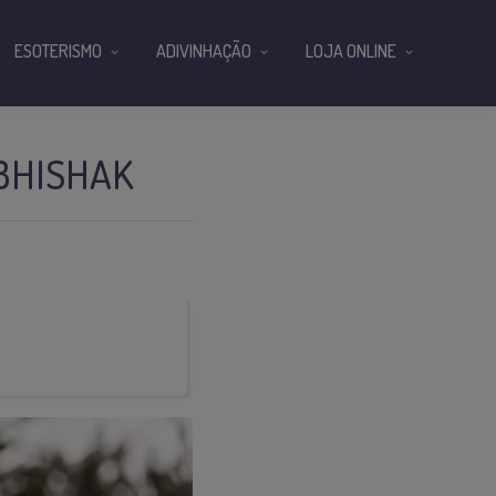
ESOTERISMO
ADIVINHAÇÃO
LOJA ONLINE
ABHISHAK