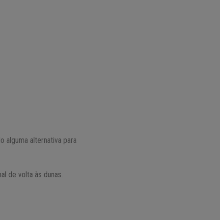
 alguma alternativa para
al de volta às dunas.