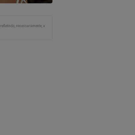
refletindo, necessariamente, a