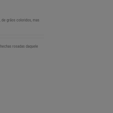
, de grãos coloridos, mas
chechas rosadas daquele