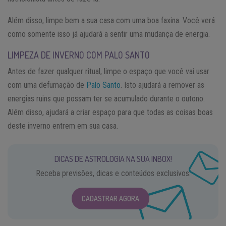
Além disso, limpe bem a sua casa com uma boa faxina. Você verá
como somente isso já ajudará a sentir uma mudança de energia.
LIMPEZA DE INVERNO COM PALO SANTO
Antes de fazer qualquer ritual, limpe o espaço que você vai usar
com uma defumação de
Palo Santo
. Isto ajudará a remover as
energias ruins que possam ter se acumulado durante o outono.
Além disso, ajudará a criar espaço para que todas as coisas boas
deste inverno entrem em sua casa.
DICAS DE ASTROLOGIA NA SUA INBOX!
Receba previsões, dicas e conteúdos exclusivos.
CADASTRAR AGORA