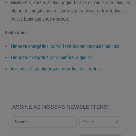
Finalmente, abra a janela e jogue fora as cinzas e, com elas, os
elementos negativos em sua vida para deixar entrar todas as
coisas boas que você merece.
Saiba mais:
Limpeza energética: como fazê-la com incensos naturais
Limpeza energética com cânfora: o que é?
Aprenda a fazer limpeza energética das pedras