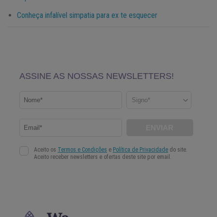
Conheça infalível simpatia para ex te esquecer