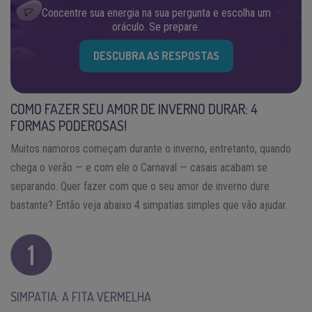
Concentre sua energia na sua pergunta e escolha um
oráculo. Se prepare.
DESCUBRA AS RESPOSTAS
COMO FAZER SEU AMOR DE INVERNO DURAR: 4
FORMAS PODEROSAS!
Muitos namoros começam durante o inverno, entretanto, quando
chega o verão — e com ele o Carnaval — casais acabam se
separando. Quer fazer com que o seu amor de inverno dure
bastante? Então veja abaixo 4 simpatias simples que vão ajudar.
SIMPATIA: A FITA VERMELHA