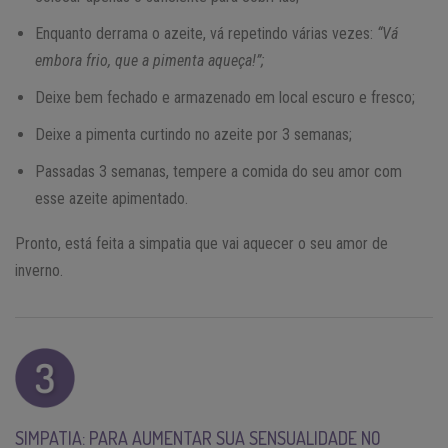
Enquanto derrama o azeite, vá repetindo várias vezes:
“Vá
embora frio, que a pimenta aqueça!”;
Deixe bem fechado e armazenado em local escuro e fresco;
Deixe a pimenta curtindo no azeite por 3 semanas;
Passadas 3 semanas, tempere a comida do seu amor com
esse azeite apimentado.
Pronto, está feita a simpatia que vai aquecer o seu amor de
inverno.
SIMPATIA: PARA AUMENTAR SUA SENSUALIDADE NO