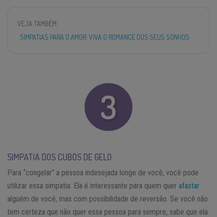
VEJA TAMBÉM
SIMPATIAS PARA O AMOR: VIVA O ROMANCE DOS SEUS SONHOS
SIMPATIA DOS CUBOS DE GELO
Para “congelar” a pessoa indesejada longe de você, você pode
utilizar essa simpatia. Ela é interessante para quem quer
afastar
alguém de você, mas com possibilidade de reversão. Se você não
tem certeza que não quer essa pessoa para sempre, sabe que ela