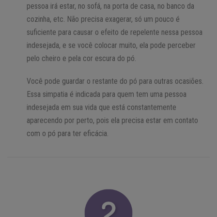
pessoa irá estar, no sofá, na porta de casa, no banco da
cozinha, etc. Não precisa exagerar, só um pouco é
suficiente para causar o efeito de repelente nessa pessoa
indesejada, e se você colocar muito, ela pode perceber
pelo cheiro e pela cor escura do pó.
Você pode guardar o restante do pó para outras ocasiões.
Essa simpatia é indicada para quem tem uma pessoa
indesejada em sua vida que está constantemente
aparecendo por perto, pois ela precisa estar em contato
com o pó para ter eficácia.