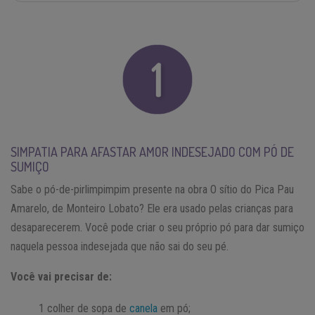
SIMPATIA PARA AFASTAR AMOR INDESEJADO COM PÓ DE
SUMIÇO
Sabe o pó-de-pirlimpimpim presente na obra O sítio do Pica Pau
Amarelo, de Monteiro Lobato? Ele era usado pelas crianças para
desaparecerem. Você pode criar o seu próprio pó para dar sumiço
naquela pessoa indesejada que não sai do seu pé.
Você vai precisar de:
1 colher de sopa de
canela
em pó;