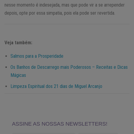
nesse momento é indesejada, mas que pode vir a se arrepender
depois, opte por essa simpatia, pois ela pode ser revertida.
Veja também:
Salmos para a Prosperidade
Os Banhos de Descarrego mais Poderosos – Receitas e Dicas
Mágicas
Limpeza Espiritual dos 21 dias de Miguel Arcanjo