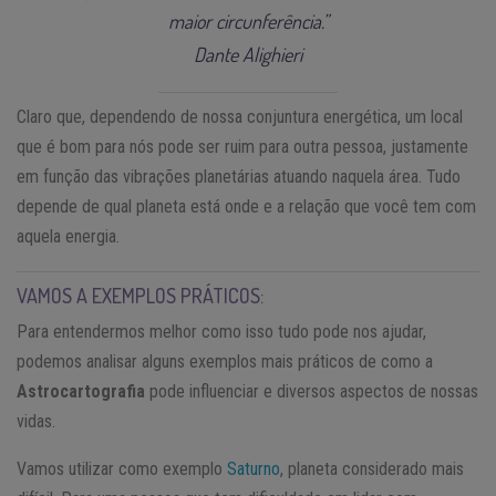
maior circunferência.”
Dante Alighieri
Claro que, dependendo de nossa conjuntura energética, um local
que é bom para nós pode ser ruim para outra pessoa, justamente
em função das vibrações planetárias atuando naquela área. Tudo
depende de qual planeta está onde e a relação que você tem com
aquela energia.
VAMOS A EXEMPLOS PRÁTICOS:
Para entendermos melhor como isso tudo pode nos ajudar,
podemos analisar alguns exemplos mais práticos de como a
Astrocartografia
pode influenciar e diversos aspectos de nossas
vidas.
Vamos utilizar como exemplo
Saturno
, planeta considerado mais