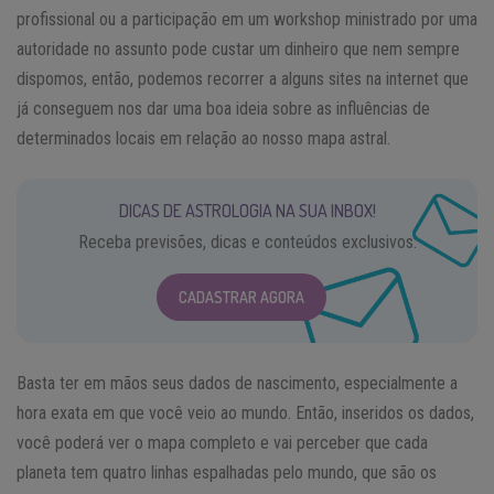
profissional ou a participação em um workshop ministrado por uma
autoridade no assunto pode custar um dinheiro que nem sempre
dispomos, então, podemos recorrer a alguns sites na internet que
já conseguem nos dar uma boa ideia sobre as influências de
determinados locais em relação ao nosso mapa astral.
DICAS DE ASTROLOGIA NA SUA INBOX!
Receba previsões, dicas e conteúdos exclusivos.
CADASTRAR AGORA
Basta ter em mãos seus dados de nascimento, especialmente a
hora exata em que você veio ao mundo. Então, inseridos os dados,
você poderá ver o mapa completo e vai perceber que cada
planeta tem quatro linhas espalhadas pelo mundo, que são os