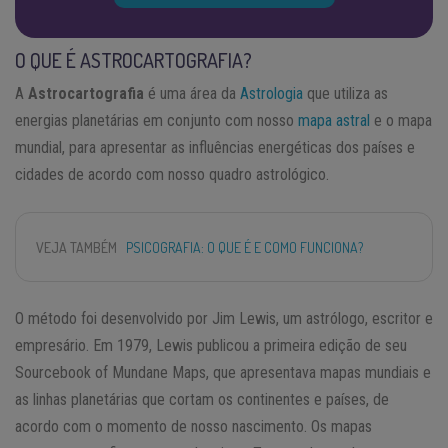
O QUE É ASTROCARTOGRAFIA?
A
Astrocartografia
é uma área da
Astrologia
que utiliza as
energias planetárias em conjunto com nosso
mapa astral
e o mapa
mundial, para apresentar as influências energéticas dos países e
cidades de acordo com nosso quadro astrológico.
VEJA TAMBÉM
PSICOGRAFIA: O QUE É E COMO FUNCIONA?
O método foi desenvolvido por Jim Lewis, um astrólogo, escritor e
empresário. Em 1979, Lewis publicou a primeira edição de seu
Sourcebook of Mundane Maps, que apresentava mapas mundiais e
as linhas planetárias que cortam os continentes e países, de
acordo com o momento de nosso nascimento. Os mapas