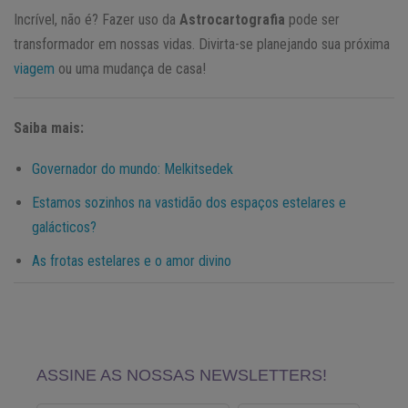
Incrível, não é? Fazer uso da
Astrocartografia
pode ser
transformador em nossas vidas. Divirta-se planejando sua próxima
viagem
ou uma mudança de casa!
Saiba mais:
Governador do mundo: Melkitsedek
Estamos sozinhos na vastidão dos espaços estelares e
galácticos?
As frotas estelares e o amor divino