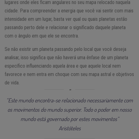
lugares onde eles ficam angulares no seu mapa relocado naquela
cidade. Para compreender a energia que você vai sentir com mais
intensidade em um lugar, basta ver qual ou quais planetas estão
passando perto dele e relacionar o significado daquele planeta
com o ângulo em que ele se encontra.
Se não existir um planeta passando pelo local que você deseja
analisar, isso significa que não haverá uma ênfase de um planeta
específico influenciando aquela área e que aquele local nem
favorece e nem entra em choque com seu mapa astral e objetivos
de vida.
“Este mundo encontra-se relacionado necessariamente com
os movimentos do mundo superior. Todo o poder em nosso
mundo está governado por estes movimentos”
Aristóteles