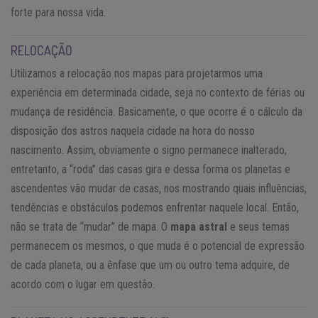
forte para nossa vida.
RELOCAÇÃO
Utilizamos a relocação nos mapas para projetarmos uma
experiência em determinada cidade, seja no contexto de férias ou
mudança de residência. Basicamente, o que ocorre é o cálculo da
disposição dos astros naquela cidade na hora do nosso
nascimento. Assim, obviamente o signo permanece inalterado,
entretanto, a “roda” das casas gira e dessa forma os planetas e
ascendentes vão mudar de casas, nos mostrando quais influências,
tendências e obstáculos podemos enfrentar naquele local. Então,
não se trata de “mudar” de mapa. O
mapa astral
e seus temas
permanecem os mesmos, o que muda é o potencial de expressão
de cada planeta, ou a ênfase que um ou outro tema adquire, de
acordo com o lugar em questão.