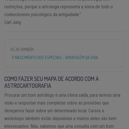
restrições, porque a astrologia representa a soma de todo o
conhecimento psicológico da antiguidade.”
Carl Jung
VEJA TAMBÉM
O NASCIMENTO DOS ESPECIAIS - AMOR ALÉM DA VIDA
COMO FAZER SEU MAPA DE ACORDO COM A
ASTROCARTOGRAFIA
Procurar um bom astrólogo é uma ótima saída, para termos uma
visão e respostas mais completas sobre as previsões que
desejamos fazer sobre um determinado local. Cursos e
workshops também estão disponíveis e muitos deles são bem
interessantes. Mas, sabemos que uma consulta com um bom