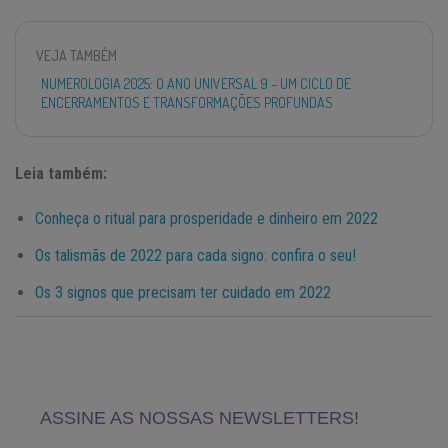
VEJA TAMBÉM
NUMEROLOGIA 2025: O ANO UNIVERSAL 9 – UM CICLO DE
ENCERRAMENTOS E TRANSFORMAÇÕES PROFUNDAS
Leia também:
Conheça o ritual para prosperidade e dinheiro em 2022
Os talismãs de 2022 para cada signo: confira o seu!
Os 3 signos que precisam ter cuidado em 2022