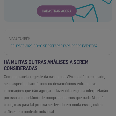
CADASTRAR AGORA
VEJA TAMBÉM
ECLIPSES 2025: COMO SE PREPARAR PARA ESSES EVENTOS?
HÁ MUITAS OUTRAS ANÁLISES A SEREM
CONSIDERADAS
Como o planeta regente da casa onde Vênus está direcionado,
seus aspectos harmônicos ou desarmônicos entre outras
informações que irão agregar e fazer diferença na interpretação…
por isso a importância de compreendermos que cada Mapa é
único, mas para tal precisa ser levado em conta essas, outras
análises e o contexto individual.