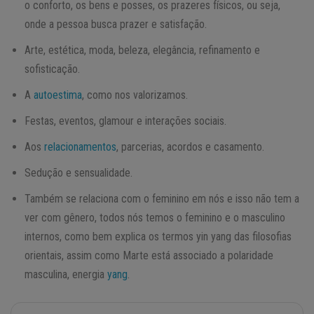
o conforto, os bens e posses, os prazeres físicos, ou seja,
onde a pessoa busca prazer e satisfação.
Arte, estética, moda, beleza, elegância, refinamento e
sofisticação.
A
autoestima
, como nos valorizamos.
Festas, eventos, glamour e interações sociais.
Aos
relacionamentos
, parcerias, acordos e casamento.
Sedução e sensualidade.
Também se relaciona com o feminino em nós e isso não tem a
ver com gênero, todos nós temos o feminino e o masculino
internos, como bem explica os termos yin yang das filosofias
orientais, assim como Marte está associado a polaridade
masculina, energia
yang
.