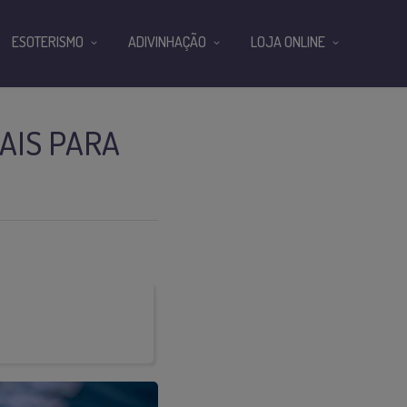
ESOTERISMO
ADIVINHAÇÃO
LOJA ONLINE
AIS PARA