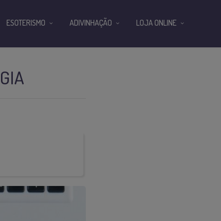
ESOTERISMO
ADIVINHAÇÃO
LOJA ONLINE
GIA