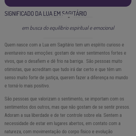
SIGNIFICADO DA LUA EM SAGITÁRIO
em busca do equilíbrio espiritual e emocional
Quem nasce com a Lua em Sagitário tem um espírito curioso e
aventureiro nas emoções: gostam de viver sentimentos fortes e
vivos, que o desafiem e dê frio na barriga. São pessoas muito
otimistas, que acreditam que tudo irá dar certo e que têm um
senso muito forte de justiça, querem fazer a diferença no mundo
e torná-lo mais positivo.
São pessoas que valorizam o sentimento, se importam com os
sentimentos dos outros, mas que não gostam de se sentir presos.
Adoram a sua liberdade e de ter controle sobre ela. Sentem a
necessidade de estar em lugares abertos, em contato com a
natureza, com movimentação do corpo físico e evolução