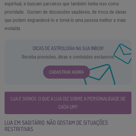
espiritual, e buscam parceiros que também tenha isso como
prioridade. Gostam de discussões saudáveis, de troca de ideias
que podem engrandecê-lo e torná-lo uma pessoa melhor e mais
evoluída.
DICAS DE ASTROLOGIA NA SUA INBOX!
Receba previsões, dicas e conteúdos exclusivos.
CADASTRAR AGORA
LUA E SIGNOS: O QUE A LUA DIZ SOBRE A PERSONALIDADE DE
CADA UM?
LUA EM SAGITÁRIO: NÃO GOSTAM DE SITUAÇÕES
RESTRITIVAS