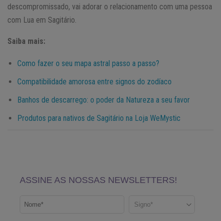
descompromissado, vai adorar o relacionamento com uma pessoa
com Lua em Sagitário.
Saiba mais:
Como fazer o seu mapa astral passo a passo?
Compatibilidade amorosa entre signos do zodíaco
Banhos de descarrego: o poder da Natureza a seu favor
Produtos para nativos de Sagitário na Loja WeMystic