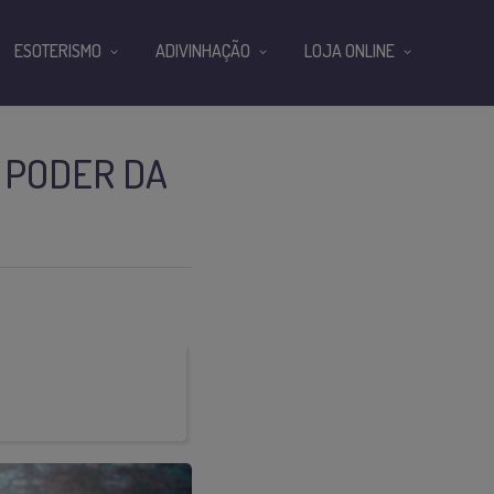
ESOTERISMO
ADIVINHAÇÃO
LOJA ONLINE
O PODER DA