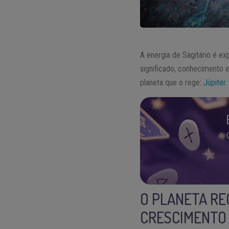
A energia de Sagitário é ex
significado, conhecimento e
planeta que o rege:
Júpiter
.
O PLANETA RE
CRESCIMENTO