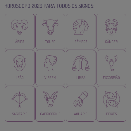
HORÓSCOPO 2026 PARA TODOS OS SIGNOS:
ÁRIES
TOURO
GÊMEOS
CÂNCER
LEÃO
VIRGEM
LIBRA
ESCORPIÃO
SAGITÁRIO
CAPRICÓRNIO
AQUÁRIO
PEIXES