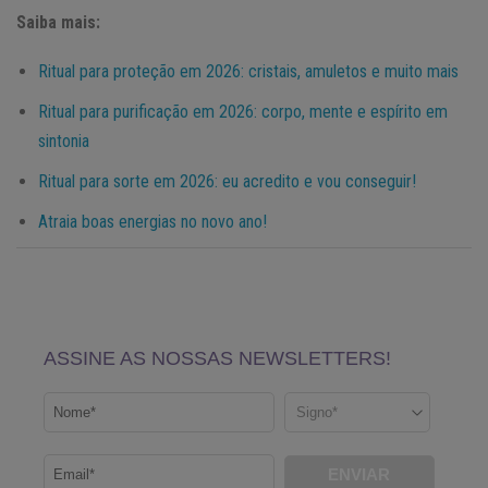
Saiba mais:
Ritual para proteção em 2026: cristais, amuletos e muito mais
Ritual para purificação em 2026: corpo, mente e espírito em
sintonia
Ritual para sorte em 2026: eu acredito e vou conseguir!
Atraia boas energias no novo ano!