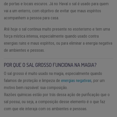
de portas e locais escuros. Já no Havaí o sal é usado para quem
vai a um enterro, com objetivo de evitar que maus espíritos
acompanhem a pessoa para casa.
Até hoje o sal continua muito presente no esoterismo e tem uma
força mística intensa, especialmente quando usado contra
energias ruins e maus espíritos, ou para eliminar a energia negativa
de ambientes e pessoas.
POR QUE O SAL GROSSO FUNCIONA NA MAGIA?
O sal grosso é muito usado na magia, especialmente quando
falamos de proteção e limpeza de
energias negativas
, por um
motivo bem razoável: sua composição.
Razões químicas estão por trás dessa ação de purificação que o
sal possui, ou seja, a composição desse elemento é o que faz
com que ele interaja com os ambientes e pessoas.