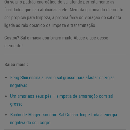
Ou seja, o padrão energético do sal atende perfeitamente as
finalidades que são atribuídas a ele. Além da química do elemento
ser propícia para limpeza, a própria faixa de vibração do sal está
ligada ao raio cósmico da limpeza e transmutação.
Gostou? Sal e magia combinam muito Abuse e use desse
elemento!
Saiba mais :
Feng Shui ensina a usar o sal grosso para afastar energias
negativas
Um amor aos seus pés – simpatia de amarração com sal
grosso
Banho de Manjericão com Sal Grosso: limpe toda a energia
negativa do seu corpo