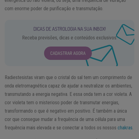
energética do raio violeta, ou seja, uma frequência de vibração
com enorme poder de purificação e transmutação.
DICAS DE ASTROLOGIA NA SUA INBOX!
Receba previsões, dicas e conteúdos exclusivos.
CADASTRAR AGORA
Radiestesistas viram que o cristal do sal tem um comprimento de
onda eletromagnética capaz de ajudar a neutralizar os ambientes,
transmutando a energia negativa. E essa onda tem a cor violeta. A
cor violeta tem o misterioso poder de transmutar energias,
transformando o que é negativo em positivo. É também a única
cor que consegue mudar a frequência de uma célula para uma
frequência mais elevada e se conectar a todos os nossos
chakras
.