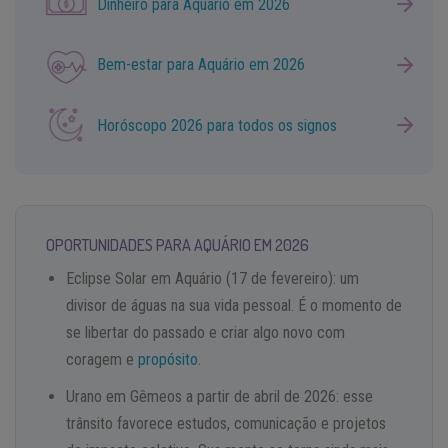
Dinheiro para Aquário em 2026
Bem-estar para Aquário em 2026
Horóscopo 2026 para todos os signos
OPORTUNIDADES PARA AQUÁRIO EM 2026
Eclipse Solar em Aquário (17 de fevereiro): um
divisor de águas na sua vida pessoal. É o momento de
se libertar do passado e criar algo novo com
coragem e
propósito
.
Urano em Gêmeos a partir de abril de 2026: esse
trânsito favorece estudos, comunicação e projetos