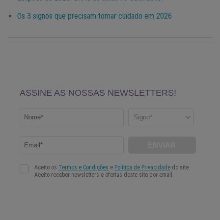
Os 3 signos que precisam tomar cuidado em 2026