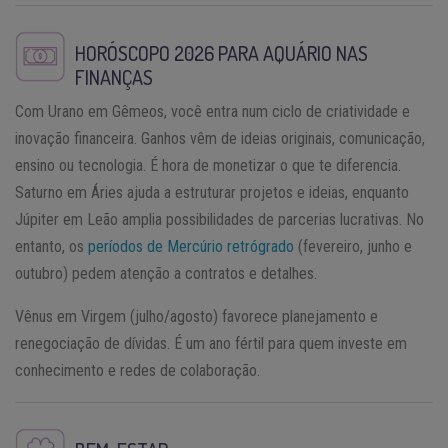
HORÓSCOPO 2026
PARA AQUÁRIO NAS
FINANÇAS
Com Urano em Gêmeos, você entra num ciclo de criatividade e
inovação financeira. Ganhos vêm de ideias originais, comunicação,
ensino ou tecnologia. É hora de monetizar o que te diferencia.
Saturno em Áries ajuda a estruturar projetos e ideias, enquanto
Júpiter em Leão amplia possibilidades de parcerias lucrativas. No
entanto, os
períodos de Mercúrio retrógrado
(fevereiro, junho e
outubro) pedem atenção a contratos e detalhes.
Vênus em Virgem (julho/agosto) favorece planejamento e
renegociação de dívidas. É um ano fértil para quem investe em
conhecimento e redes de colaboração.