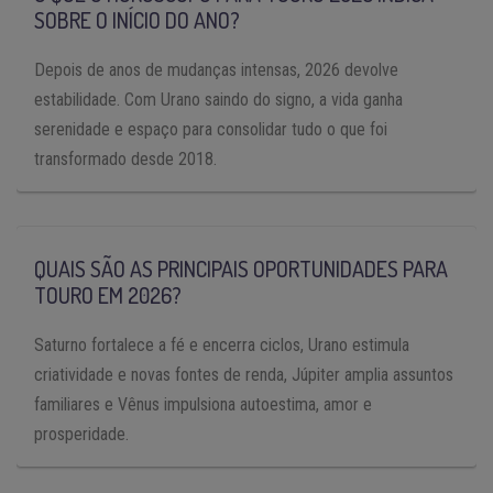
SOBRE O INÍCIO DO ANO?
Depois de anos de mudanças intensas, 2026 devolve
estabilidade. Com Urano saindo do signo, a vida ganha
serenidade e espaço para consolidar tudo o que foi
transformado desde 2018.
QUAIS SÃO AS PRINCIPAIS OPORTUNIDADES PARA
TOURO EM 2026?
Saturno fortalece a fé e encerra ciclos, Urano estimula
criatividade e novas fontes de renda, Júpiter amplia assuntos
familiares e Vênus impulsiona autoestima, amor e
prosperidade.