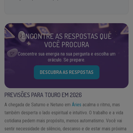
ENCONTRE AS RESPOSTAS QUE
VOCÊ PROCURA
Concentre sua energia na sua pergunta e escolha um
oráculo. Se prepare.
DESCUBRA AS RESPOSTAS
PREVISÕES PARA TOURO EM 2026
A chegada de Saturno e Netuno em
Áries
acalma o ritmo, mas
também desperta o lado espiritual e intuitivo. O trabalho e a vida
cotidiana pedem mais propósito, menos automatismo. Você vai
sentir necessidade de silêncio, descanso e de estar mais próxima