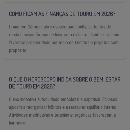
COMO FICAM AS FINANÇAS DE TOURO EM 2026?
Urano em Gêmeos abre espaço para múltiplas fontes de
renda e novas formas de lidar com dinheiro. Júpiter em Leão
favorece prosperidade por meio de talentos e projetos com
propósito.
O QUE O HORÓSCOPO INDICA SOBRE O BEM-ESTAR
DE TOURO EM 2026?
O ano incentiva autocuidado emocional e espiritual. Eclipses
ajudam a reorganizar hábitos e a restaurar equilíbrio interno.
Atividades meditativas e terapias energéticas favorecem a
harmonia.