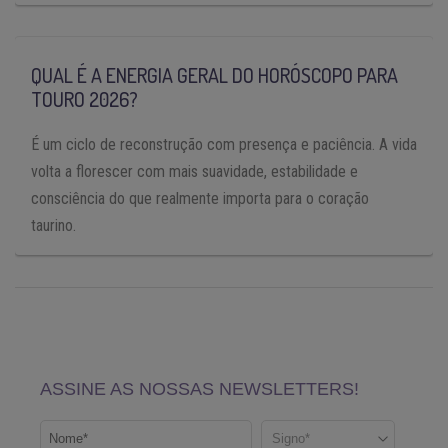
QUAL É A ENERGIA GERAL DO HORÓSCOPO PARA
TOURO 2026?
É um ciclo de reconstrução com presença e paciência. A vida
volta a florescer com mais suavidade, estabilidade e
consciência do que realmente importa para o coração
taurino.