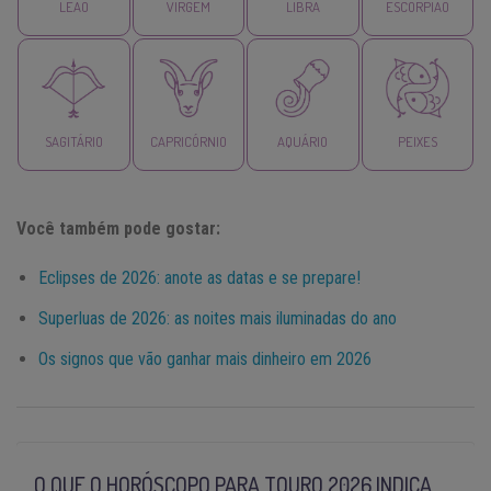
LEÃO
VIRGEM
LIBRA
ESCORPIÃO
SAGITÁRIO
CAPRICÓRNIO
AQUÁRIO
PEIXES
Você também pode gostar:
Eclipses de 2026: anote as datas e se prepare!
Superluas de 2026: as noites mais iluminadas do ano
Os signos que vão ganhar mais dinheiro em 2026
O QUE O HORÓSCOPO PARA TOURO 2026 INDICA