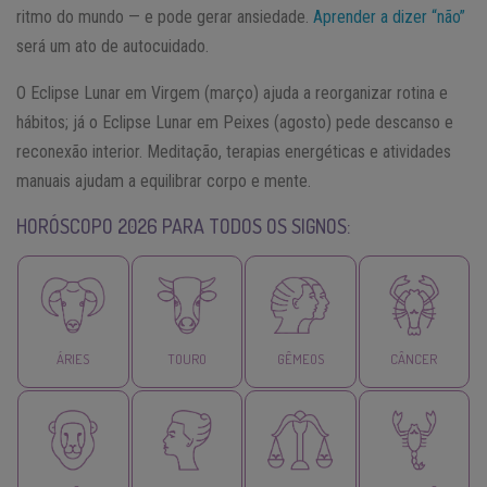
ritmo do mundo — e pode gerar ansiedade.
Aprender a dizer “não”
será um ato de autocuidado.
O Eclipse Lunar em Virgem (março) ajuda a reorganizar rotina e
hábitos; já o Eclipse Lunar em Peixes (agosto) pede descanso e
reconexão interior. Meditação, terapias energéticas e atividades
manuais ajudam a equilibrar corpo e mente.
HORÓSCOPO 2026 PARA TODOS OS SIGNOS:
ÁRIES
TOURO
GÊMEOS
CÂNCER