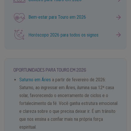
Bem-estar para Touro em 2026
Horóscopo 2026 para todos os signos
OPORTUNIDADES PARA TOURO EM 2026
Saturno em Áries
a partir de fevereiro de 2026:
Saturno, ao ingressar em Áries, ilumina sua 12ª casa
solar, favorecendo o encerramento de ciclos e o
fortalecimento da fé. Você ganha estrutura emocional
e clareza sobre o que precisa deixar ir. É um trânsito
que nos ensina a confiar mais na própria força
espiritual.