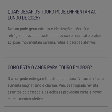
QUAIS DESAFIOS TOURO PODE ENFRENTAR AO
LONGO DE 2026?
Netuno pode gerar dúvidas e idealizações. Mercúrio
retrógrado traz necessidade de revisão emocional e prática.
Eclipses movimentam carreira, rotina e padrões afetivos.
COMO ESTÁ O AMOR PARA TOURO EM 2026?
O amor pede entrega e liberdade emocional. Vênus em Touro
aumenta magnetismo e charme. Vênus retrógrada revisita
assuntos do passado e os eclipses provocam curas e novos
entendimentos afetivos.