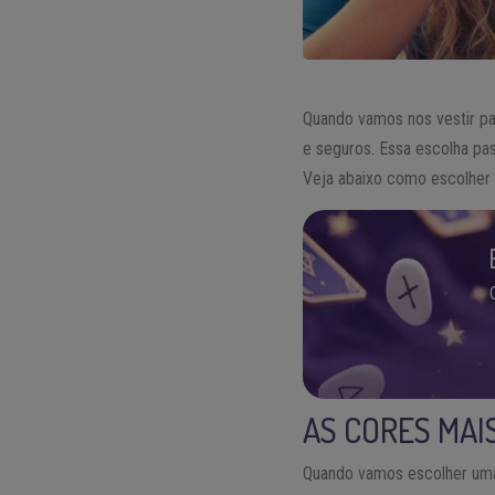
Quando vamos nos vestir pa
e seguros. Essa escolha pa
Veja abaixo como escolher 
AS CORES MAI
Quando vamos escolher uma