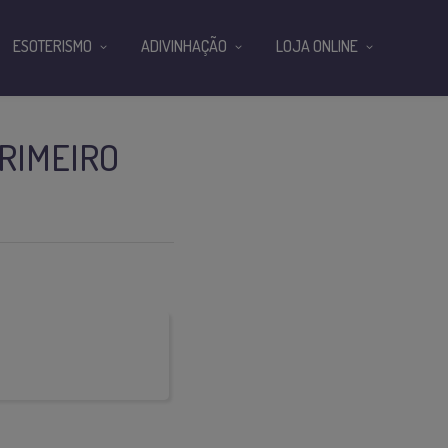
ESOTERISMO
ADIVINHAÇÃO
LOJA ONLINE
RIMEIRO