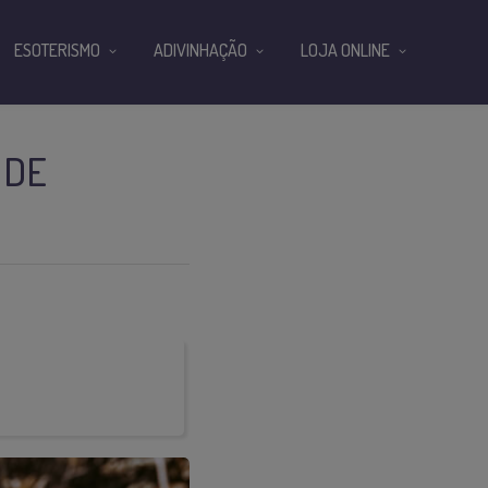
ESOTERISMO
ADIVINHAÇÃO
LOJA ONLINE
 DE