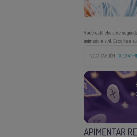
Você está cheia de segunda
animado e viril. Escolha a
VEJA TAMBÉM
QUER APIM
APIMENTAR RE