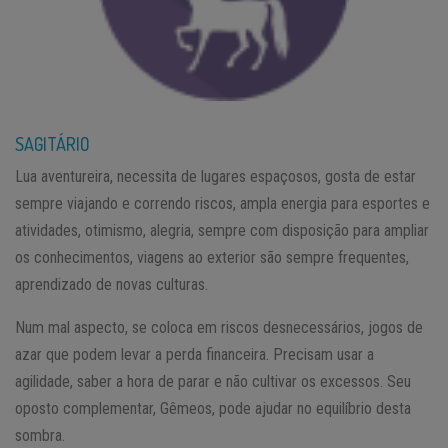
SAGITÁRIO
Lua aventureira, necessita de lugares espaçosos, gosta de estar
sempre viajando e correndo riscos, ampla energia para esportes e
atividades, otimismo, alegria, sempre com disposição para ampliar
os conhecimentos, viagens ao exterior são sempre frequentes,
aprendizado de novas culturas.
Num mal aspecto, se coloca em riscos desnecessários, jogos de
azar que podem levar a perda financeira. Precisam usar a
agilidade, saber a hora de parar e não cultivar os excessos. Seu
oposto complementar, Gêmeos, pode ajudar no equilíbrio desta
sombra.