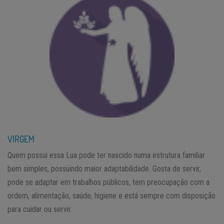
VIRGEM
Quem possui essa Lua pode ter nascido numa estrutura familiar
bem simples, possuindo maior adaptabilidade. Gosta de servir,
pode se adaptar em trabalhos públicos, tem preocupação com a
ordem, alimentação, saúde, higiene e está sempre com disposição
para cuidar ou servir.