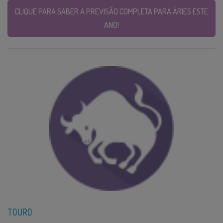
CLIQUE PARA SABER A PREVISÃO COMPLETA PARA ÁRIES ESTE
ANO!
TOURO