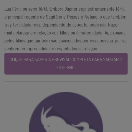
Lua Fértil ou semi-fértil. Embora Júpiter seja extremamente fértil,
o principal regente de Sagitário e Peixes é Netuno, o que também
traz fertilidade mas, dependendo do aspecto, pode não trazer
muita clareza em relação aos filhos ou à maternidade. Apaixonada
pelos filhos que também são apaixonados por essa pessoa, por se
sentirem compreendidos e respeitados na relação.
CLIQUE PARA SABER A PREVISÃO COMPLETA PARA SAGITÁRIO
ESTE ANO!