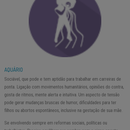
AQUÁRIO
Sociável, que pode e tem aptidão para trabalhar em carreiras de
ponta. Ligação com movimentos humanitários, opiniões do contra,
gosta de ritmos, mente alerta e intuitiva. Um aspecto de tensão
pode gerar mudanças bruscas de humor, dificuldades para ter
filhos ou abortos espontâneos, inclusive na gestação de sua mãe.
Se envolvendo sempre em reformas sociais, políticas ou