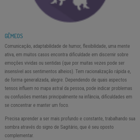
GÊMEOS
Comunicação, adaptabilidade de humor, flexibilidade, uma mente
ativa, em muitos casos encontra dificuldade em discernir sobre
emoções vividas ou sentidas (que por muitas vezes pode ser
insensível aos sentimentos alheios). Tem racionalização rápida e,
de forma generalizada, alegre. Dependendo de quais aspectos
tensos influem no mapa astral da pessoa, pode indicar problemas
ou confusões mentais principalmente na infância, dificuldades em
se concentrar e manter um foco.
Precisa aprender a ser mais profundo e constante, trabalhando sua
sombra através do signo de Sagitário, que é seu oposto
complementar.