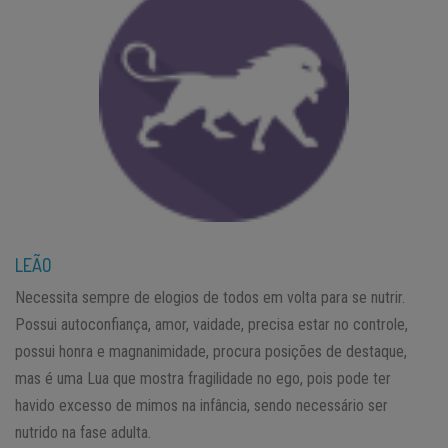
LEÃO
Necessita sempre de elogios de todos em volta para se nutrir.
Possui autoconfiança, amor, vaidade, precisa estar no controle,
possui honra e magnanimidade, procura posições de destaque,
mas é uma Lua que mostra fragilidade no ego, pois pode ter
havido excesso de mimos na infância, sendo necessário ser
nutrido na fase adulta.