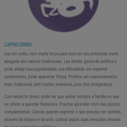
CAPRICÓRNIO
Lua em exílio, sem muita força para exercer seu potencial, muito
apegada aos valores tradicionais. Lua tímida, gosta de política e
pode atingir boa popularidade, sua dificuldade em exprimir
sentimentos, pode aparentar frieza. Prefere um relacionamento
mais tradicional, sem muitas aventuras, pois traz insegurança.
Com aspecto tenso, pode ter que ajudar sempre a família no que
se refere a questão financeira. Precisa aprender com seu oposto
complementar, Câncer, quando exprimir o que precisa ser sentido,
através da música e da arte; cultivar assim suas emoções através