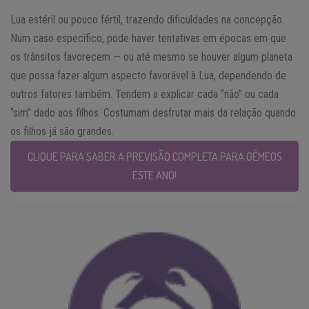
Lua estéril ou pouco fértil, trazendo dificuldades na concepção.
Num caso específico, pode haver tentativas em épocas em que
os trânsitos favorecem — ou até mesmo se houver algum planeta
que possa fazer algum aspecto favorável à Lua, dependendo de
outros fatores também. Tendem a explicar cada “não” ou cada
“sim” dado aos filhos. Costumam desfrutar mais da relação quando
os filhos já são grandes.
CLIQUE PARA SABER A PREVISÃO COMPLETA PARA GÊMEOS
ESTE ANO!