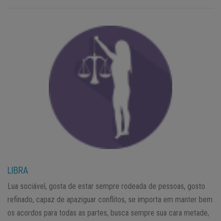
LIBRA
Lua sociável, gosta de estar sempre rodeada de pessoas, gosto
refinado, capaz de apaziguar conflitos, se importa em manter bem
os acordos para todas as partes, busca sempre sua cara metade,