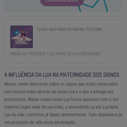
CADASTRAR AGORA
CLIQUE AQUI PARA ENTRAR NO TELEGRAM
MAMÃE ASTROLÓGICA: FAÇA PARTE DESSA COMUNIDADE!
A INFLUÊNCIA DA LUA NA MATERNIDADE DOS SIGNOS
Abaixo, venho descrever sobre os signos que estão conectados
com nossas mães através da nossa Lua e o que a energia nos
proporciona. Muitas vezes nossa Lua forma aspectos com o Sol
materno (signo solar da sua mãe), o ascendente ou até a própria
Lua da mãe, conforme já falado anteriormente. Tudo dependerá do
seu propósito de vida nesta encarnação.