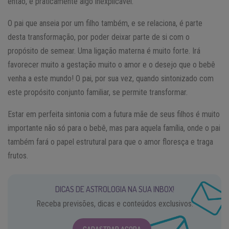
então, é praticamente algo inexplicável.
O pai que anseia por um filho também, e se relaciona, é parte
desta transformação, por poder deixar parte de si com o
propósito de semear. Uma ligação materna é muito forte. Irá
favorecer muito a gestação muito o amor e o desejo que o bebê
venha a este mundo! O pai, por sua vez, quando sintonizado com
este propósito conjunto familiar, se permite transformar.
Estar em perfeita sintonia com a futura mãe de seus filhos é muito
importante não só para o bebê, mas para aquela família, onde o pai
também fará o papel estrutural para que o amor floresça e traga
frutos.
DICAS DE ASTROLOGIA NA SUA INBOX!
Receba previsões, dicas e conteúdos exclusivos.