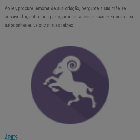
Ao ler, procure lembrar de sua criação, pergunte a sua mãe se
possível for, sobre seu parto, procure acessar suas memórias e se
autoconhecer, valorizar suas raízes.
ÁRIES