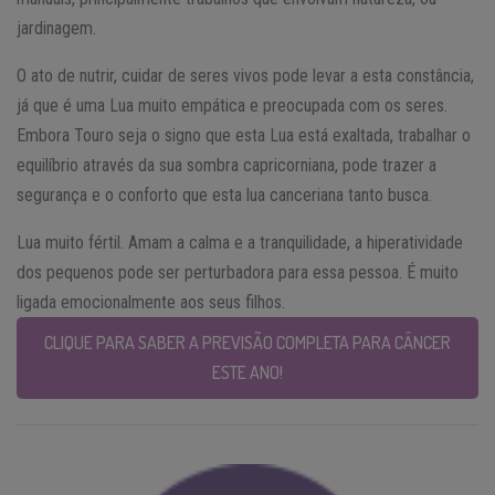
jardinagem.
O ato de nutrir, cuidar de seres vivos pode levar a esta constância,
já que é uma Lua muito empática e preocupada com os seres.
Embora Touro seja o signo que esta Lua está exaltada, trabalhar o
equilíbrio através da sua sombra capricorniana, pode trazer a
segurança e o conforto que esta lua canceriana tanto busca.
Lua muito fértil. Amam a calma e a tranquilidade, a hiperatividade
dos pequenos pode ser perturbadora para essa pessoa. É muito
ligada emocionalmente aos seus filhos.
CLIQUE PARA SABER A PREVISÃO COMPLETA PARA CÂNCER
ESTE ANO!