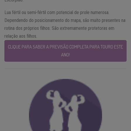
Lua fértil ou semi-fértil com potencial de prole numerosa.
Dependendo do posicionamento do mapa, são muito presentes na
rotina dos próprios filhos. São extremamente protetoras em
relação aos filhos.
CLIQUE PARA SABER A PREVISÃO COMPLETA PARA TOURO ESTE
ANO!