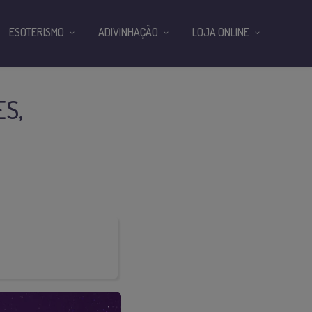
ESOTERISMO
ADIVINHAÇÃO
LOJA ONLINE
S,