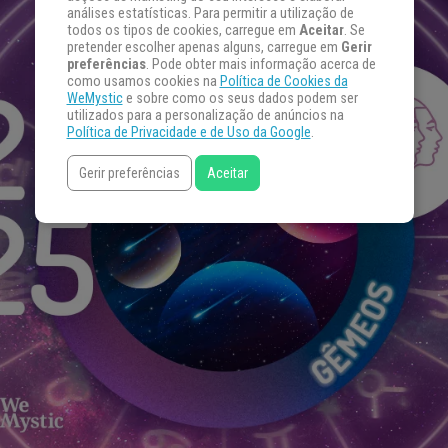
análises estatísticas. Para permitir a utilização de
todos os tipos de cookies, carregue em
Aceitar
. Se
pretender escolher apenas alguns, carregue em
Gerir
preferências
. Pode obter mais informação acerca de
como usamos cookies na
Política de Cookies da
WeMystic
e sobre como os seus dados podem ser
utilizados para a personalização de anúncios na
Política de Privacidade e de Uso da Google
.
Gerir preferências
Aceitar