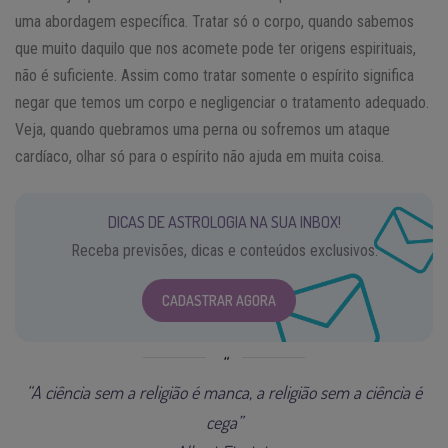
uma abordagem específica. Tratar só o corpo, quando sabemos
que muito daquilo que nos acomete pode ter origens espirituais,
não é suficiente. Assim como tratar somente o espírito significa
negar que temos um corpo e negligenciar o tratamento adequado.
Veja, quando quebramos uma perna ou sofremos um ataque
cardíaco, olhar só para o espírito não ajuda em muita coisa.
DICAS DE ASTROLOGIA NA SUA INBOX!
Receba previsões, dicas e conteúdos exclusivos.
CADASTRAR AGORA
“A ciência sem a religião é manca, a religião sem a ciência é
cega”