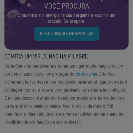
VOCÊ PROCURA
Concentre sua energia na sua pergunta e escolha um
oráculo. Se prepare.
DESCUBRA AS RESPOSTAS
CONTRA UM VÍRUS, NÃO HÁ MILAGRE
Seria ótimo se pudéssemos tomar uma garrafada mágica ou um
soro imunizador para nos proteger do
coronavírus
. E temos
inúmeras ofertas desse tipo circulando na internet, que prometem
blindagem contra o vírus e uma turbinada no sistema imunológico.
E muitas dessas ofertas são feitas por médicos e farmacêuticos,
ou seja, profissionais da saúde. Isso torna ainda mais difícil
identificar o charlatão, já que ele vem envolvido em uma aura de
credibilidade em função de sua profissão.