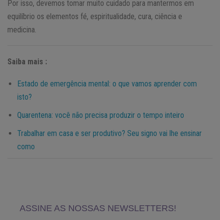
Por isso, devemos tomar muito cuidado para mantermos em
equilíbrio os elementos fé, espiritualidade, cura, ciência e
medicina.
Saiba mais :
Estado de emergência mental: o que vamos aprender com
isto?
Quarentena: você não precisa produzir o tempo inteiro
Trabalhar em casa e ser produtivo? Seu signo vai lhe ensinar
como