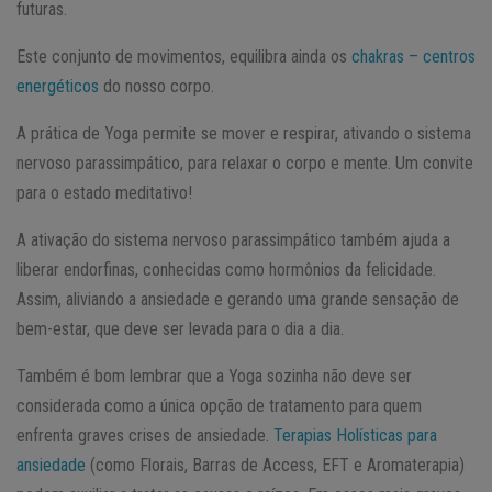
futuras.
Este conjunto de movimentos, equilibra ainda os
chakras – centros
energéticos
do nosso corpo.
A prática de Yoga permite se mover e respirar, ativando o sistema
nervoso parassimpático, para relaxar o corpo e mente. Um convite
para o estado meditativo!
A ativação do sistema nervoso parassimpático também ajuda a
liberar endorfinas, conhecidas como hormônios da felicidade.
Assim, aliviando a ansiedade e gerando uma grande sensação de
bem-estar, que deve ser levada para o dia a dia.
Também é bom lembrar que a Yoga sozinha não deve ser
considerada como a única opção de tratamento para quem
enfrenta graves crises de ansiedade.
Terapias Holísticas para
ansiedade
(como Florais, Barras de Access, EFT e Aromaterapia)