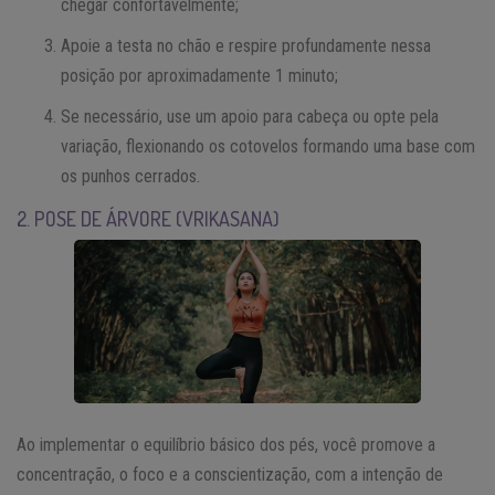
chegar confortavelmente;
Apoie a testa no chão e respire profundamente nessa
posição por aproximadamente 1 minuto;
Se necessário, use um apoio para cabeça ou opte pela
variação, flexionando os cotovelos formando uma base com
os punhos cerrados.
2. POSE DE ÁRVORE (VRIKASANA)
Ao implementar o equilíbrio básico dos pés, você promove a
concentração, o foco e a conscientização, com a intenção de