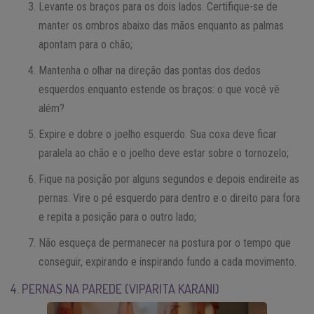
Levante os braços para os dois lados. Certifique-se de
manter os ombros abaixo das mãos enquanto as palmas
apontam para o chão;
Mantenha o olhar na direção das pontas dos dedos
esquerdos enquanto estende os braços: o que você vê
além?
Expire e dobre o joelho esquerdo. Sua coxa deve ficar
paralela ao chão e o joelho deve estar sobre o tornozelo;
Fique na posição por alguns segundos e depois endireite as
pernas. Vire o pé esquerdo para dentro e o direito para fora
e repita a posição para o outro lado;
Não esqueça de permanecer na postura por o tempo que
conseguir, expirando e inspirando fundo a cada movimento.
4. PERNAS NA PAREDE (VIPARITA KARANI)