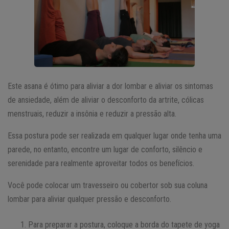
Este asana é ótimo para aliviar a dor lombar e aliviar os sintomas
de ansiedade, além de aliviar o desconforto da artrite, cólicas
menstruais, reduzir a insônia e reduzir a pressão alta.
Essa postura pode ser realizada em qualquer lugar onde tenha uma
parede, no entanto, encontre um lugar de conforto, silêncio e
serenidade para realmente aproveitar todos os benefícios.
Você pode colocar um travesseiro ou cobertor sob sua coluna
lombar para aliviar qualquer pressão e desconforto.
Para preparar a postura, coloque a borda do tapete de yoga