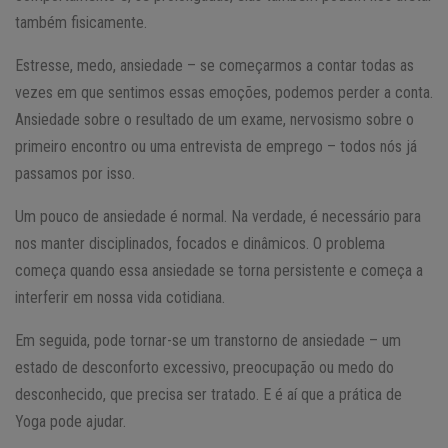
também fisicamente.
Estresse, medo, ansiedade – se começarmos a contar todas as
vezes em que sentimos essas emoções, podemos perder a conta.
Ansiedade sobre o resultado de um exame, nervosismo sobre o
primeiro encontro ou uma entrevista de emprego – todos nós já
passamos por isso.
Um pouco de ansiedade é normal. Na verdade, é necessário para
nos manter disciplinados, focados e dinâmicos. O problema
começa quando essa ansiedade se torna persistente e começa a
interferir em nossa vida cotidiana.
Em seguida, pode tornar-se um transtorno de ansiedade – um
estado de desconforto excessivo, preocupação ou medo do
desconhecido, que precisa ser tratado. E é aí que a prática de
Yoga pode ajudar.