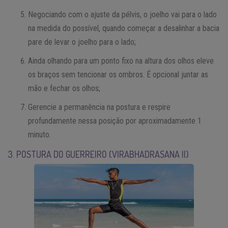
Negociando com o ajuste da pélvis, o joelho vai para o lado
na medida do possível, quando começar a desalinhar a bacia
pare de levar o joelho para o lado;
Ainda olhando para um ponto fixo na altura dos olhos eleve
os braços sem tencionar os ombros. É opcional juntar as
mão e fechar os olhos;
Gerencie a permanência na postura e respire
profundamente nessa posição por aproximadamente 1
minuto.
3. POSTURA DO GUERREIRO (VIRABHADRASANA II)