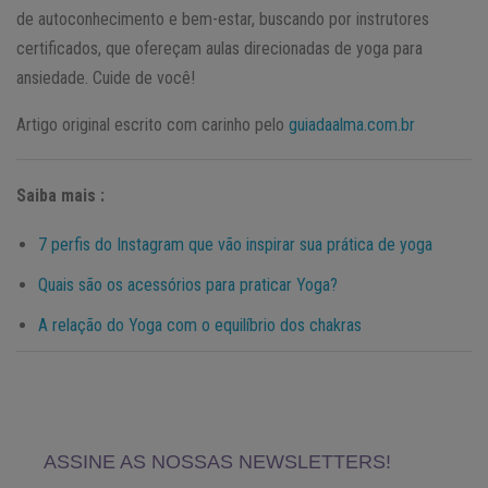
de autoconhecimento e bem-estar, buscando por instrutores
certificados, que ofereçam aulas direcionadas de yoga para
ansiedade. Cuide de você!
Artigo original escrito com carinho pelo
guiadaalma.com.br
Saiba mais :
7 perfis do Instagram que vão inspirar sua prática de yoga
Quais são os acessórios para praticar Yoga?
A relação do Yoga com o equilíbrio dos chakras