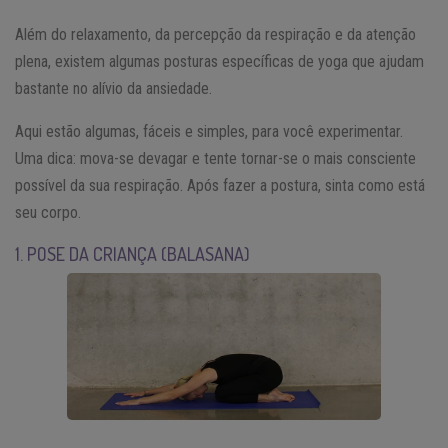
Além do relaxamento, da percepção da respiração e da atenção
plena, existem algumas posturas específicas de yoga que ajudam
bastante no alívio da ansiedade.
Aqui estão algumas, fáceis e simples, para você experimentar.
Uma dica: mova-se devagar e tente tornar-se o mais consciente
possível da sua respiração. Após fazer a postura, sinta como está
seu corpo.
1. POSE DA CRIANÇA (BALASANA)