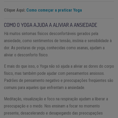
Clique Aqui:
Como começar a praticar Yoga
COMO O YOGA AJUDA A ALIVIAR A ANSIEDADE
Há muitos sintomas físicos desconfortáveis gerados pela
ansiedade, como sentimentos de tensão, insônia e sensibilidade à
dor. As posturas de yoga, conhecidas como asanas, ajudam a
aliviar o desconforto físico.
E mais do que isso, o Yoga não só ajuda a aliviar as dores do corpo
físico, mas também pode ajudar com pensamentos ansiosos.
Padrões de pensamento negativo e preocupações freqüentes são
comuns para aqueles que enfrentam a ansiedade.
Meditação, visualização e foco na respiração ajudam a liberar a
preocupação e o medo. Nos ensinam a focar no momento
presente, desacelerando e desapegando das preocupações