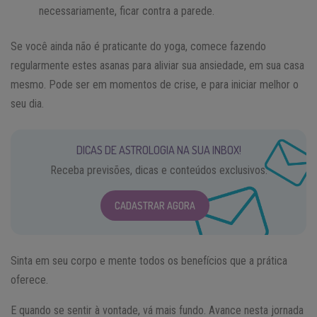
necessariamente, ficar contra a parede.
Se você ainda não é praticante do yoga, comece fazendo
regularmente estes asanas para aliviar sua ansiedade, em sua casa
mesmo. Pode ser em momentos de crise, e para iniciar melhor o
seu dia.
DICAS DE ASTROLOGIA NA SUA INBOX!
Receba previsões, dicas e conteúdos exclusivos.
CADASTRAR AGORA
Sinta em seu corpo e mente todos os benefícios que a prática
oferece.
E quando se sentir à vontade, vá mais fundo. Avance nesta jornada