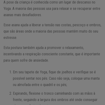
A pose da criança é conhecida como um lugar de descanso no
Yoga. A maioria das pessoas usa para relaxar e se recuperar entre
asanas mais desafiadores.
Esse asana ajuda a liberar a tensão nas costas, pescoço e ombros,
que são áreas onde a maioria das pessoas mantém muito do seu
estresse.
Esta postura também ajuda a promover o relaxamento,
incentivando a respiração consciente constante, que é importante
para quem sofre de ansiedade.
Em seu tapete de Yoga, fique de joelhos e verifique se é
possível sentar nos pés. Caso não seja, coloque uma manta
ou almofada entre o quadril e os pés;
Expirando, flexione o tronco caminhando com as mãos à
frente, seguindo a largura dos ombros até onde conseguir