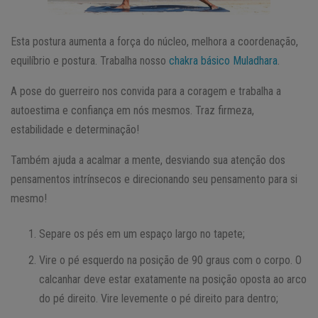
Esta postura aumenta a força do núcleo, melhora a coordenação,
equilíbrio e postura. Trabalha nosso
chakra básico Muladhara
.
A pose do guerreiro nos convida para a coragem e trabalha a
autoestima e confiança em nós mesmos. Traz firmeza,
estabilidade e determinação!
Também ajuda a acalmar a mente, desviando sua atenção dos
pensamentos intrínsecos e direcionando seu pensamento para si
mesmo!
Separe os pés em um espaço largo no tapete;
Vire o pé esquerdo na posição de 90 graus com o corpo. O
calcanhar deve estar exatamente na posição oposta ao arco
do pé direito. Vire levemente o pé direito para dentro;