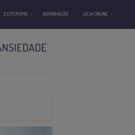
ESOTERISMO
ADIVINHAÇÃO
LOJA ONLINE
ANSIEDADE