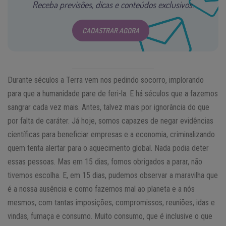
Receba previsões, dicas e conteúdos exclusivos.
CADASTRAR AGORA
Durante séculos a Terra vem nos pedindo socorro, implorando
para que a humanidade pare de feri-la. E há séculos que a fazemos
sangrar cada vez mais. Antes, talvez mais por ignorância do que
por falta de caráter. Já hoje, somos capazes de negar evidências
científicas para beneficiar empresas e a economia, criminalizando
quem tenta alertar para o aquecimento global. Nada podia deter
essas pessoas. Mas em 15 dias, fomos obrigados a parar, não
tivemos escolha. E, em 15 dias, pudemos observar a maravilha que
é a nossa ausência e como fazemos mal ao planeta e a nós
mesmos, com tantas imposições, compromissos, reuniões, idas e
vindas, fumaça e consumo. Muito consumo, que é inclusive o que