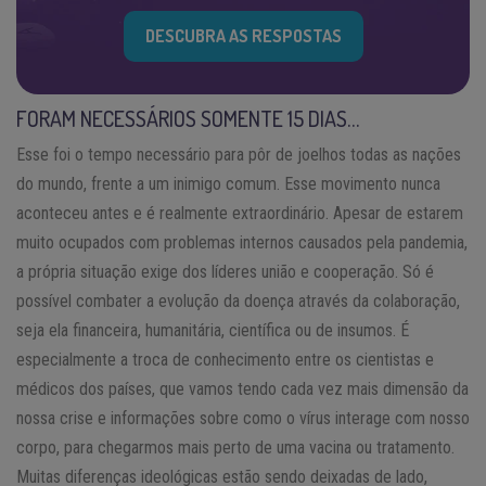
DESCUBRA AS RESPOSTAS
FORAM NECESSÁRIOS SOMENTE 15 DIAS…
Esse foi o tempo necessário para pôr de joelhos todas as nações
do mundo, frente a um inimigo comum. Esse movimento nunca
aconteceu antes e é realmente extraordinário. Apesar de estarem
muito ocupados com problemas internos causados pela pandemia,
a própria situação exige dos líderes união e cooperação. Só é
possível combater a evolução da doença através da colaboração,
seja ela financeira, humanitária, científica ou de insumos. É
especialmente a troca de conhecimento entre os cientistas e
médicos dos países, que vamos tendo cada vez mais dimensão da
nossa crise e informações sobre como o vírus interage com nosso
corpo, para chegarmos mais perto de uma vacina ou tratamento.
Muitas diferenças ideológicas estão sendo deixadas de lado,