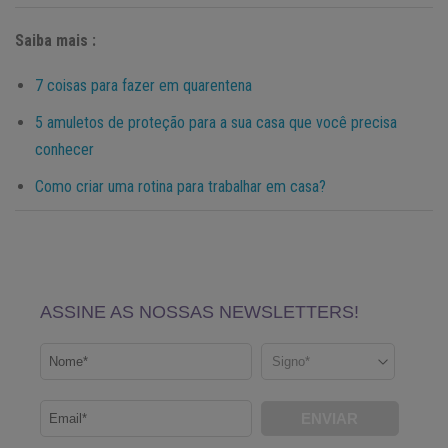
Saiba mais :
7 coisas para fazer em quarentena
5 amuletos de proteção para a sua casa que você precisa
conhecer
Como criar uma rotina para trabalhar em casa?