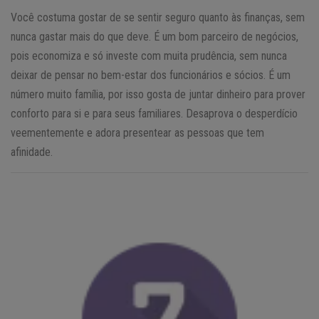
Você costuma gostar de se sentir seguro quanto às finanças, sem
nunca gastar mais do que deve. É um bom parceiro de negócios,
pois economiza e só investe com muita prudência, sem nunca
deixar de pensar no bem-estar dos funcionários e sócios. É um
número muito família, por isso gosta de juntar dinheiro para prover
conforto para si e para seus familiares. Desaprova o desperdício
veementemente e adora presentear as pessoas que tem
afinidade.