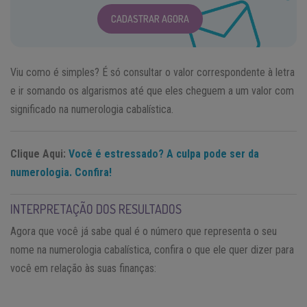
CADASTRAR AGORA
Viu como é simples? É só consultar o valor correspondente à letra
e ir somando os algarismos até que eles cheguem a um valor com
significado na numerologia cabalística.
Clique Aqui:
Você é estressado? A culpa pode ser da
numerologia. Confira!
INTERPRETAÇÃO DOS RESULTADOS
Agora que você já sabe qual é o número que representa o seu
nome na numerologia cabalística, confira o que ele quer dizer para
você em relação às suas finanças: