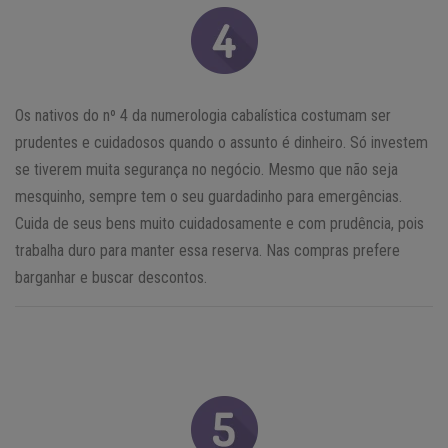
Os nativos do nº 4 da numerologia cabalística costumam ser
prudentes e cuidadosos quando o assunto é dinheiro. Só investem
se tiverem muita segurança no negócio. Mesmo que não seja
mesquinho, sempre tem o seu guardadinho para emergências.
Cuida de seus bens muito cuidadosamente e com prudência, pois
trabalha duro para manter essa reserva. Nas compras prefere
barganhar e buscar descontos.