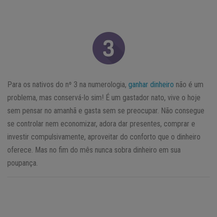
Para os nativos do nº 3 na numerologia,
ganhar dinheiro
não é um
problema, mas conservá-lo sim! É um gastador nato, vive o hoje
sem pensar no amanhã e gasta sem se preocupar. Não consegue
se controlar nem economizar, adora dar presentes, comprar e
investir compulsivamente, aproveitar do conforto que o dinheiro
oferece. Mas no fim do mês nunca sobra dinheiro em sua
poupança.