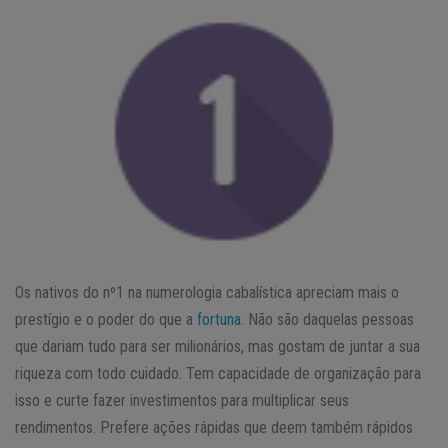
Os nativos do nº1 na numerologia cabalística apreciam mais o
prestígio e o poder do que a
fortuna
. Não são daquelas pessoas
que dariam tudo para ser milionários, mas gostam de juntar a sua
riqueza com todo cuidado. Tem capacidade de organização para
isso e curte fazer investimentos para multiplicar seus
rendimentos. Prefere ações rápidas que deem também rápidos