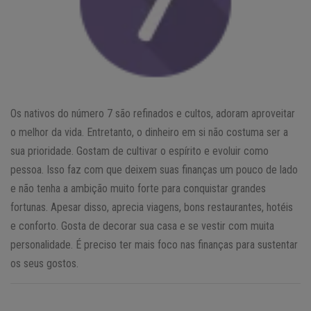
Os nativos do número 7 são refinados e cultos, adoram aproveitar
o melhor da vida. Entretanto, o dinheiro em si não costuma ser a
sua prioridade. Gostam de cultivar o espírito e evoluir como
pessoa. Isso faz com que deixem suas finanças um pouco de lado
e não tenha a ambição muito forte para conquistar grandes
fortunas. Apesar disso, aprecia viagens, bons restaurantes, hotéis
e conforto. Gosta de decorar sua casa e se vestir com muita
personalidade. É preciso ter mais foco nas finanças para sustentar
os seus gostos.