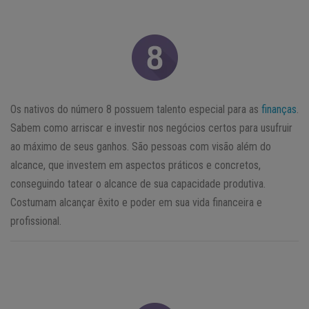
Os nativos do número 8 possuem talento especial para as
finanças
.
Sabem como arriscar e investir nos negócios certos para usufruir
ao máximo de seus ganhos. São pessoas com visão além do
alcance, que investem em aspectos práticos e concretos,
conseguindo tatear o alcance de sua capacidade produtiva.
Costumam alcançar êxito e poder em sua vida financeira e
profissional.