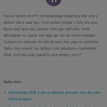
Para os nativos do nº11 da numerologia cabalística, lidar com o
dinheiro não é nada fácil. Você prefere poupar o fruto dos seus
lucros anos após ano, comprar bens que valorizem, tendo
dificuldades em gastar com algo que não dê retorno imediato.
Costuma ser chamado de mão de vaca, mas julga-se cauteloso.
Saiba como investir seu dinheiro com sabedoria e criatividade,
afinal, você não pode guardá-lo para sempre, certo?
Saiba mais :
Numerologia 2018: o que os números preveem este ano para
todos os signos