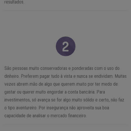
resultados.
São pessoas muito conservadoras e ponderadas com o uso do
dinheiro. Preferem pagar tudo à vista e nunca se endividam. Muitas
vezes abrem mão de algo que querem muito por ter medo de
gastar ou querer muito engordar a conta bancária. Para
investimentos, só avança se for algo muito sólido e certo, não faz
o tipo aventureiro. Por insegurança não aproveita sua boa
capacidade de analisar o mercado financeiro.