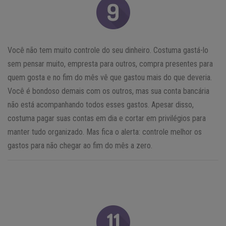
Você não tem muito controle do seu dinheiro. Costuma gastá-lo
sem pensar muito, empresta para outros, compra presentes para
quem gosta e no fim do mês vê que gastou mais do que deveria.
Você é bondoso demais com os outros, mas sua conta bancária
não está acompanhando todos esses gastos. Apesar disso,
costuma pagar suas contas em dia e cortar em privilégios para
manter tudo organizado. Mas fica o alerta: controle melhor os
gastos para não chegar ao fim do mês a zero.