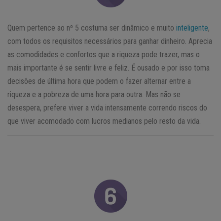
Quem pertence ao nº 5 costuma ser dinâmico e muito
inteligente
,
com todos os requisitos necessários para ganhar dinheiro. Aprecia
as comodidades e confortos que a riqueza pode trazer, mas o
mais importante é se sentir livre e feliz. É ousado e por isso toma
decisões de última hora que podem o fazer alternar entre a
riqueza e a pobreza de uma hora para outra. Mas não se
desespera, prefere viver a vida intensamente correndo riscos do
que viver acomodado com lucros medianos pelo resto da vida.