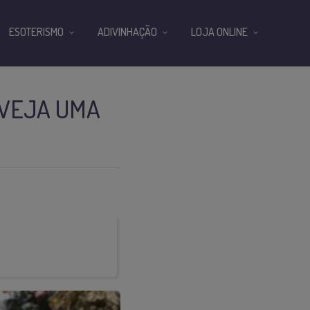
ESOTERISMO
ADIVINHAÇÃO
LOJA ONLINE
 VEJA UMA