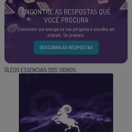
ENCONTRE AS RESPOSTAS QUE
VOCÊ PROCURA
Concentre sua energia na sua pergunta e escolha um
oráculo. Se prepare.
DESCUBRA AS RESPOSTAS
ÓLEOS ESSENCIAIS DOS SIGNOS: