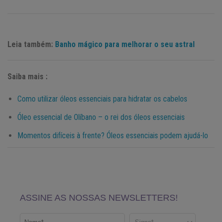
Leia também:
Banho mágico para melhorar o seu astral
Saiba mais :
Como utilizar óleos essenciais para hidratar os cabelos
Óleo essencial de Olíbano – o rei dos óleos essenciais
Momentos difíceis à frente? Óleos essenciais podem ajudá-lo