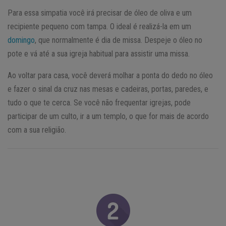
Para essa simpatia você irá precisar de óleo de oliva e um
recipiente pequeno com tampa. O ideal é realizá-la em um
domingo
, que normalmente é dia de missa. Despeje o óleo no
pote e vá até a sua igreja habitual para assistir uma missa.
Ao voltar para casa, você deverá molhar a ponta do dedo no óleo
e fazer o sinal da cruz nas mesas e cadeiras, portas, paredes, e
tudo o que te cerca. Se você não frequentar igrejas, pode
participar de um culto, ir a um templo, o que for mais de acordo
com a sua religião.