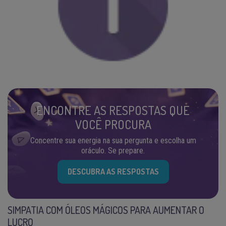
ENCONTRE AS RESPOSTAS QUE
VOCÊ PROCURA
Concentre sua energia na sua pergunta e escolha um
oráculo. Se prepare.
DESCUBRA AS RESPOSTAS
SIMPATIA COM ÓLEOS MÁGICOS PARA AUMENTAR O
LUCRO