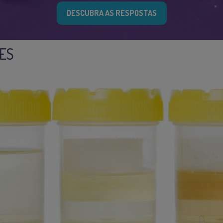
DESCUBRA AS RESPOSTAS
RES