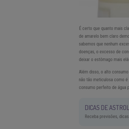
É certo que quanto mais cla
de amarelo bem claro demo
sabemos que nenhum exce
doenças, o excesso de con
deixar o estômago mais elá
Além disso, o alto consumo 
não tão meticulosa como é 
consumo perfeito de água 
DICAS DE ASTROL
Receba previsões, dicas