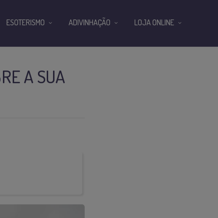
ESOTERISMO
ADIVINHAÇÃO
LOJA ONLINE
BRE A SUA