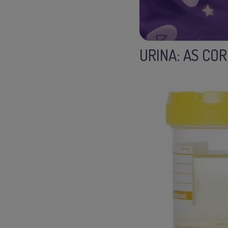
URINA: AS CO